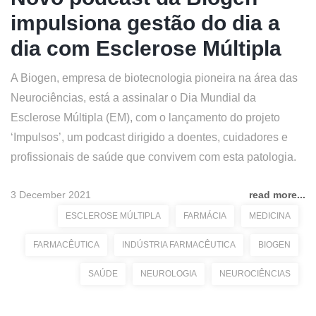
impulsiona gestão do dia a
dia com Esclerose Múltipla
A Biogen, empresa de biotecnologia pioneira na área das
Neurociências, está a assinalar o Dia Mundial da
Esclerose Múltipla (EM), com o lançamento do projeto
‘Impulsos’, um podcast dirigido a doentes, cuidadores e
profissionais de saúde que convivem com esta patologia.
3 December 2021
read more...
ESCLEROSE MÚLTIPLA
FARMÁCIA
MEDICINA
FARMACÊUTICA
INDÚSTRIA FARMACÊUTICA
BIOGEN
SAÚDE
NEUROLOGIA
NEUROCIÊNCIAS