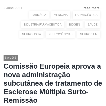
2 June 2021
read more...
FARMÁCIA
MEDICINA
FARMACÊUTICA
INDÚSTRIA FARMACÊUTICA
BIOGEN
SAÚDE
NEUROLOGIA
NEUROCIÊNCIAS
NEURODIEM
SAÚDE
Comissão Europeia aprova a
nova administração
subcutânea de tratamento de
Esclerose Múltipla Surto-
Remissão