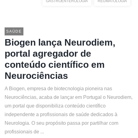
GASTROENTEROLOGIA
REUMATOLOGIA
SAÚDE
Biogen lança Neurodiem,
portal agregador de
conteúdo científico em
Neurociências
A Biogen, empresa de biotecnologia pioneira nas
Neurociências, acaba de lançar em Portugal o Neurodiem,
um portal que disponibiliza conteúdo científico
independente a profissionais de saúde dedicados à
Neurologia. O seu propósito passa por partilhar com
profissionais de ...