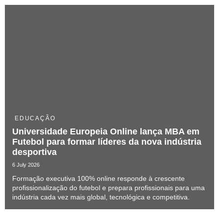
EDUCAÇÃO
Universidade Europeia Online lança MBA em
Futebol para formar líderes da nova indústria
desportiva
6 July 2026
Formação executiva 100% online responde à crescente
profissionalização do futebol e prepara profissionais para uma
indústria cada vez mais global, tecnológica e competitiva.