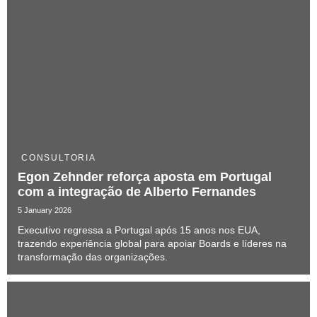
CONSULTORIA
Egon Zehnder reforça aposta em Portugal
com a integração de Alberto Fernandes
5 January 2026
Executivo regressa a Portugal após 15 anos nos EUA,
trazendo experiência global para apoiar Boards e líderes na
transformação das organizações.