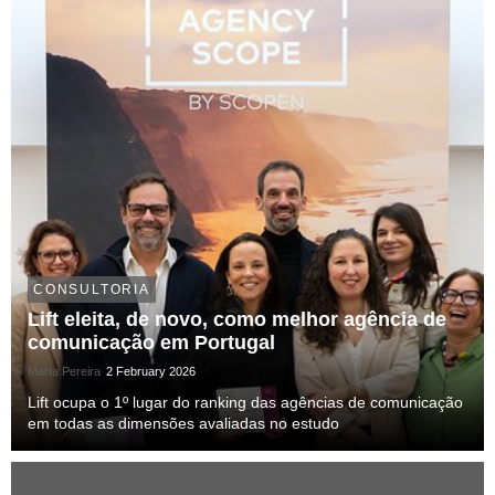
CONSULTORIA
Lift eleita, de novo, como melhor agência de
comunicação em Portugal
Marta Pereira
2 February 2026
Lift ocupa o 1º lugar do ranking das agências de comunicação
em todas as dimensões avaliadas no estudo