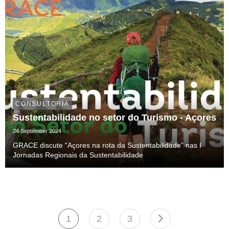
CONSULTORIA
Sustentabilidade no setor do Turismo - Açores
24 September 2024
GRACE discute “Açores na rota da Sustentabilidade” nas I
Jornadas Regionais da Sustentabilidade
1
2
3