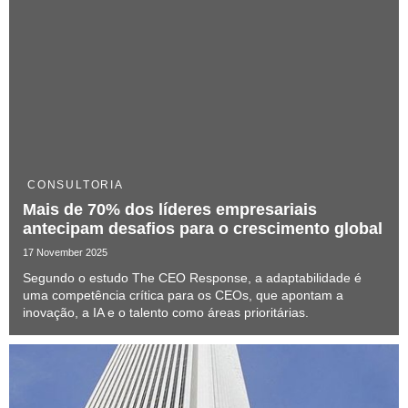
CONSULTORIA
Mais de 70% dos líderes empresariais
antecipam desafios para o crescimento global
17 November 2025
Segundo o estudo The CEO Response, a adaptabilidade é
uma competência crítica para os CEOs, que apontam a
inovação, a IA e o talento como áreas prioritárias.