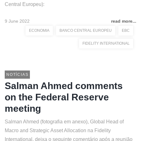
Central Europeu):
9 June 2022
read more...
ECONOMIA
BANCO CENTRAL EUROPEU
EBC
FIDELITY INTERNATIONAL
NOTÍCIAS
Salman Ahmed comments
on the Federal Reserve
meeting
Salman Ahmed (fotografia em anexo), Global Head of
Macro and Strategic Asset Allocation na Fidelity
International, deixa o seguinte comentário após a reunião