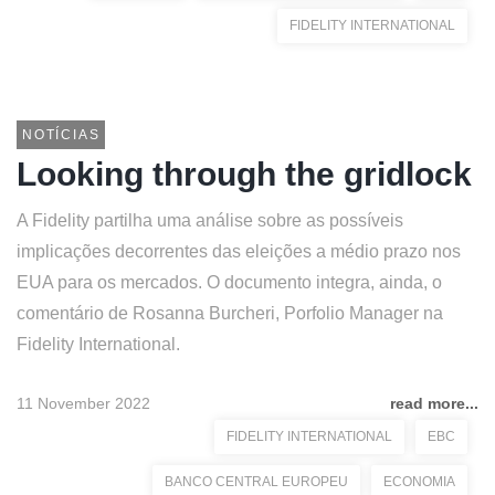
FIDELITY INTERNATIONAL
NOTÍCIAS
Looking through the gridlock
A Fidelity partilha uma análise sobre as possíveis
implicações decorrentes das eleições a médio prazo nos
EUA para os mercados. O documento integra, ainda, o
comentário de Rosanna Burcheri, Porfolio Manager na
Fidelity International.
11 November 2022
read more...
FIDELITY INTERNATIONAL
EBC
BANCO CENTRAL EUROPEU
ECONOMIA