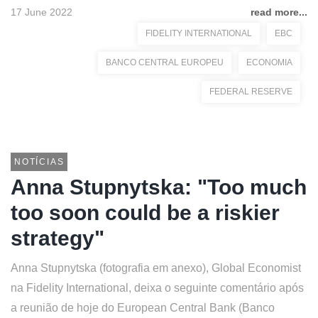
17 June 2022
read more...
FIDELITY INTERNATIONAL
EBC
BANCO CENTRAL EUROPEU
ECONOMIA
FEDERAL RESERVE
NOTÍCIAS
Anna Stupnytska: "Too much
too soon could be a riskier
strategy"
Anna Stupnytska (fotografia em anexo), Global Economist
na Fidelity International, deixa o seguinte comentário após
a reunião de hoje do European Central Bank (Banco