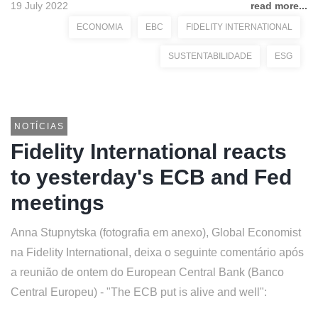
19 July 2022
read more...
ECONOMIA
EBC
FIDELITY INTERNATIONAL
SUSTENTABILIDADE
ESG
NOTÍCIAS
Fidelity International reacts
to yesterday's ECB and Fed
meetings
Anna Stupnytska (fotografia em anexo), Global Economist
na Fidelity International, deixa o seguinte comentário após
a reunião de ontem do European Central Bank (Banco
Central Europeu) - "The ECB put is alive and well":