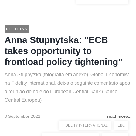
NOTÍCIAS
Anna Stupnytska: "ECB
takes opportunity to
frontload policy tightening"
Anna Stupnytska (fotografia em anexo), Global Economist
na Fidelity International, deixa o seguinte comentário após
a reunião de hoje do European Central Bank (Banco
Central Europeu):
8 September 2022
read more...
FIDELITY INTERNATIONAL
EBC