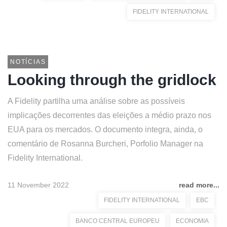
FIDELITY INTERNATIONAL
NOTÍCIAS
Looking through the gridlock
A Fidelity partilha uma análise sobre as possíveis
implicações decorrentes das eleições a médio prazo nos
EUA para os mercados. O documento integra, ainda, o
comentário de Rosanna Burcheri, Porfolio Manager na
Fidelity International.
11 November 2022
read more...
FIDELITY INTERNATIONAL
EBC
BANCO CENTRAL EUROPEU
ECONOMIA