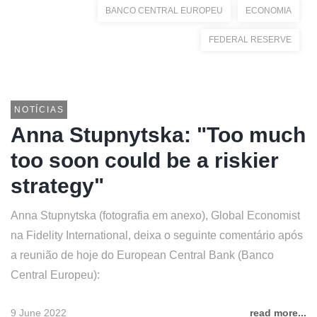
BANCO CENTRAL EUROPEU
ECONOMIA
FEDERAL RESERVE
NOTÍCIAS
Anna Stupnytska: "Too much
too soon could be a riskier
strategy"
Anna Stupnytska (fotografia em anexo), Global Economist
na Fidelity International, deixa o seguinte comentário após
a reunião de hoje do European Central Bank (Banco
Central Europeu):
9 June 2022
read more...