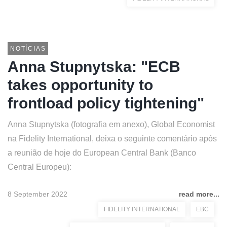
NOTÍCIAS
Anna Stupnytska: "ECB
takes opportunity to
frontload policy tightening"
Anna Stupnytska (fotografia em anexo), Global Economist
na Fidelity International, deixa o seguinte comentário após
a reunião de hoje do European Central Bank (Banco
Central Europeu):
8 September 2022
read more...
FIDELITY INTERNATIONAL
EBC