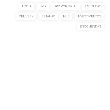
FROTA
DPD
DPD PORTUGAL
ENTREGAS
DELIVERY
RETALHO
HUB
INVESTIMENTOS
ENCOMENDAS