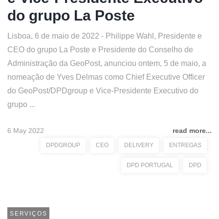
do grupo La Poste
Lisboa, 6 de maio de 2022 - Philippe Wahl, Presidente e
CEO do grupo La Poste e Presidente do Conselho de
Administração da GeoPost, anunciou ontem, 5 de maio, a
nomeação de Yves Delmas como Chief Executive Officer
do GeoPost/DPDgroup e Vice-Presidente Executivo do
grupo ...
6 May 2022
read more...
DPDGROUP
CEO
DELIVERY
ENTREGAS
DPD PORTUGAL
DPD
SERVIÇOS