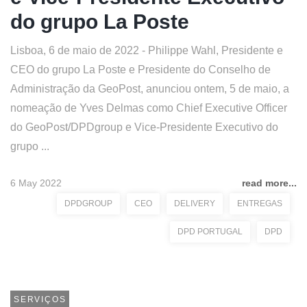
do grupo La Poste
Lisboa, 6 de maio de 2022 - Philippe Wahl, Presidente e
CEO do grupo La Poste e Presidente do Conselho de
Administração da GeoPost, anunciou ontem, 5 de maio, a
nomeação de Yves Delmas como Chief Executive Officer
do GeoPost/DPDgroup e Vice-Presidente Executivo do
grupo ...
6 May 2022
read more...
DPDGROUP
CEO
DELIVERY
ENTREGAS
DPD PORTUGAL
DPD
SERVIÇOS