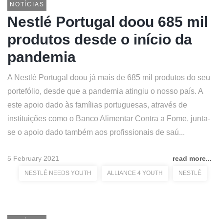
NOTÍCIAS
Nestlé Portugal doou 685 mil
produtos desde o início da
pandemia
A Nestlé Portugal doou já mais de 685 mil produtos do seu
portefólio, desde que a pandemia atingiu o nosso país. A
este apoio dado às famílias portuguesas, através de
instituições como o Banco Alimentar Contra a Fome, junta-
se o apoio dado também aos profissionais de saú...
5 February 2021
read more...
NESTLÉ NEEDS YOUTH
ALLIANCE 4 YOUTH
NESTLÉ