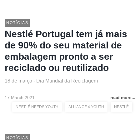
NOTÍCIAS
Nestlé Portugal tem já mais
de 90% do seu material de
embalagem pronto a ser
reciclado ou reutilizado
18 de março - Dia Mundial da Reciclagem
17 March 2021
read more...
NESTLÉ NEEDS YOUTH
ALLIANCE 4 YOUTH
NESTLÉ
NOTÍCIAS