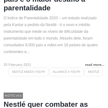
parentalidade
O Índice de Parentalidade 2020 – um estudo realizado
pela Kantar a pedido da Nestlé - é o novo e inédito
instrumento que mede os níveis de dificuldade da
parentalidade em todo o mundo. Através dele, foram
consultados 8.000 pais e mães em 16 países de quatro
continentes e...
25 February 2021
read more...
NESTLÉ NEEDS YOUTH
ALLIANCE 4 YOUTH
NESTLÉ
NOTÍCIAS
Nestlé quer combater as