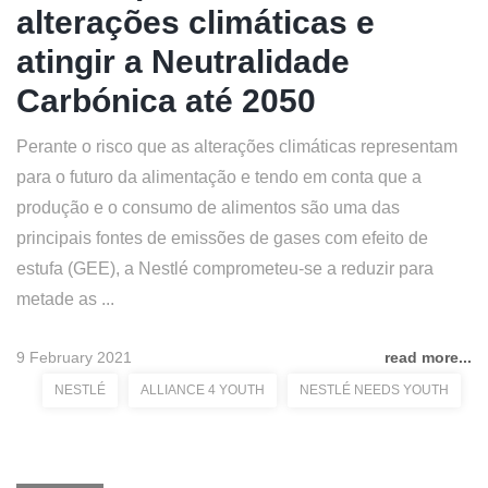
alterações climáticas e
atingir a Neutralidade
Carbónica até 2050
Perante o risco que as alterações climáticas representam
para o futuro da alimentação e tendo em conta que a
produção e o consumo de alimentos são uma das
principais fontes de emissões de gases com efeito de
estufa (GEE), a Nestlé comprometeu-se a reduzir para
metade as ...
9 February 2021
read more...
NESTLÉ
ALLIANCE 4 YOUTH
NESTLÉ NEEDS YOUTH