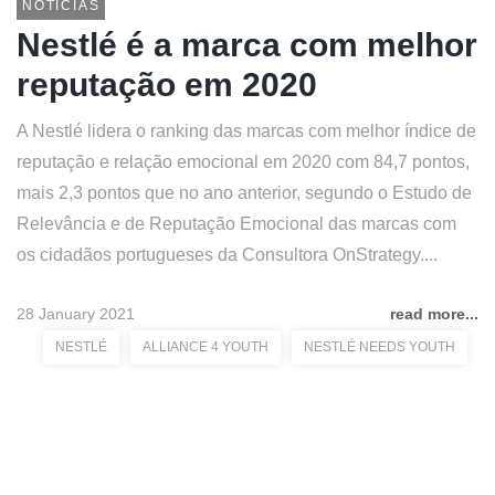
NOTÍCIAS
Nestlé é a marca com melhor
reputação em 2020
A Nestlé lidera o ranking das marcas com melhor índice de
reputação e relação emocional em 2020 com 84,7 pontos,
mais 2,3 pontos que no ano anterior, segundo o Estudo de
Relevância e de Reputação Emocional das marcas com
os cidadãos portugueses da Consultora OnStrategy....
28 January 2021
read more...
NESTLÉ
ALLIANCE 4 YOUTH
NESTLÉ NEEDS YOUTH