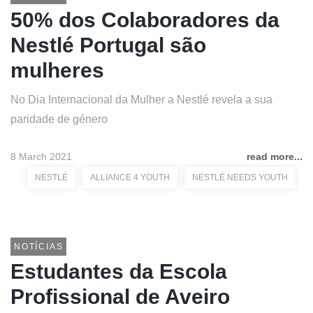
50% dos Colaboradores da
Nestlé Portugal são
mulheres
No Dia Internacional da Mulher a Nestlé revela a sua
paridade de género
8 March 2021
read more...
NESTLÉ
ALLIANCE 4 YOUTH
NESTLÉ NEEDS YOUTH
NOTÍCIAS
Estudantes da Escola
Profissional de Aveiro