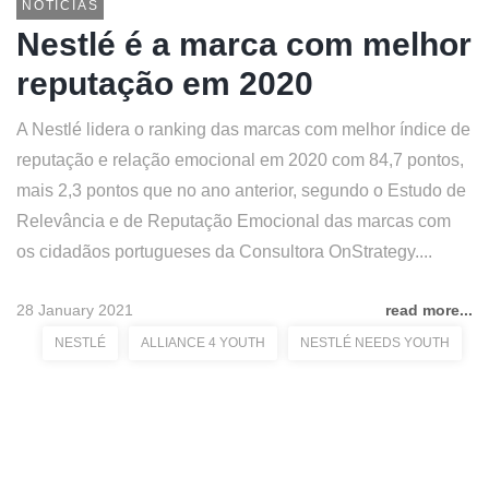
NOTÍCIAS
Nestlé é a marca com melhor
reputação em 2020
A Nestlé lidera o ranking das marcas com melhor índice de
reputação e relação emocional em 2020 com 84,7 pontos,
mais 2,3 pontos que no ano anterior, segundo o Estudo de
Relevância e de Reputação Emocional das marcas com
os cidadãos portugueses da Consultora OnStrategy....
28 January 2021
read more...
NESTLÉ
ALLIANCE 4 YOUTH
NESTLÉ NEEDS YOUTH