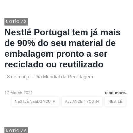
NOTÍCIAS
Nestlé Portugal tem já mais
de 90% do seu material de
embalagem pronto a ser
reciclado ou reutilizado
18 de março - Dia Mundial da Reciclagem
17 March 2021
read more...
NESTLÉ NEEDS YOUTH
ALLIANCE 4 YOUTH
NESTLÉ
NOTÍCIAS