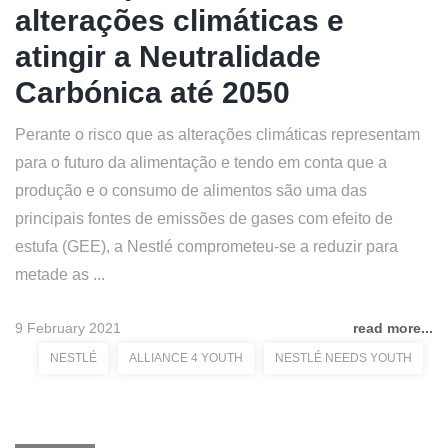
alterações climáticas e
atingir a Neutralidade
Carbónica até 2050
Perante o risco que as alterações climáticas representam
para o futuro da alimentação e tendo em conta que a
produção e o consumo de alimentos são uma das
principais fontes de emissões de gases com efeito de
estufa (GEE), a Nestlé comprometeu-se a reduzir para
metade as ...
9 February 2021
read more...
NESTLÉ
ALLIANCE 4 YOUTH
NESTLÉ NEEDS YOUTH