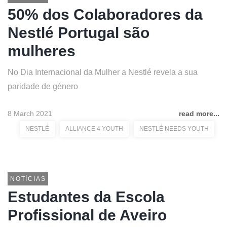
50% dos Colaboradores da
Nestlé Portugal são
mulheres
No Dia Internacional da Mulher a Nestlé revela a sua
paridade de género
8 March 2021
read more...
NESTLÉ
ALLIANCE 4 YOUTH
NESTLÉ NEEDS YOUTH
NOTÍCIAS
Estudantes da Escola
Profissional de Aveiro