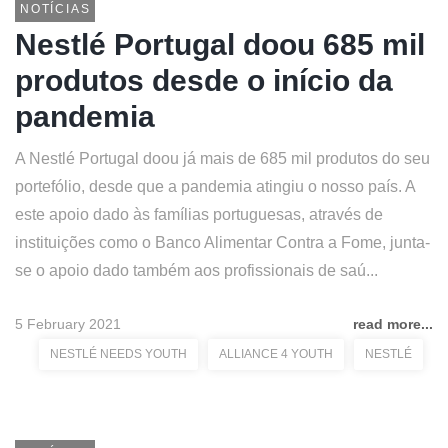
NOTÍCIAS
Nestlé Portugal doou 685 mil
produtos desde o início da
pandemia
A Nestlé Portugal doou já mais de 685 mil produtos do seu
portefólio, desde que a pandemia atingiu o nosso país. A
este apoio dado às famílias portuguesas, através de
instituições como o Banco Alimentar Contra a Fome, junta-
se o apoio dado também aos profissionais de saú...
5 February 2021
read more...
NESTLÉ NEEDS YOUTH
ALLIANCE 4 YOUTH
NESTLÉ