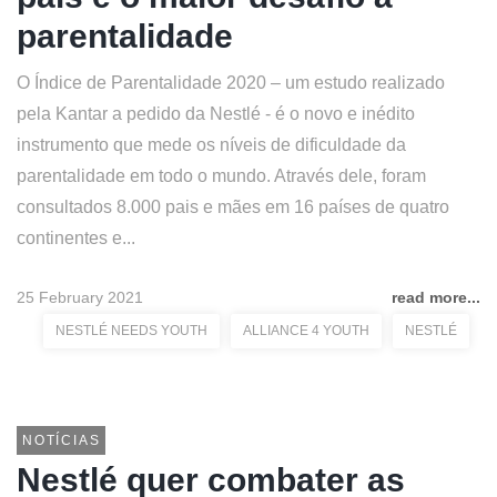
parentalidade
O Índice de Parentalidade 2020 – um estudo realizado
pela Kantar a pedido da Nestlé - é o novo e inédito
instrumento que mede os níveis de dificuldade da
parentalidade em todo o mundo. Através dele, foram
consultados 8.000 pais e mães em 16 países de quatro
continentes e...
25 February 2021
read more...
NESTLÉ NEEDS YOUTH
ALLIANCE 4 YOUTH
NESTLÉ
NOTÍCIAS
Nestlé quer combater as