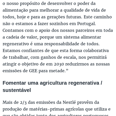
o nosso propósito de desenvolver o poder da
alimentação para melhorar a qualidade de vida de
todos, hoje e para as gerações futuras. Este caminho
não o estamos a fazer sozinhos em Portugal.
Contamos com o apoio dos nossos parceiros em toda
a cadeia de valor, porque um sistema alimentar
regenerativo é uma responsabilidade de todos.
Estamos confiantes de que esta forma colaborativa
de trabalhar, com ganhos de escala, nos permitirá
atingir o objetivo de em 2030 reduzirmos as nossas
emissões de GEE para metade.”
Fomentar uma agricultura regenerativa /
sustentável
Mais de 2/3 das emissões da Nestlé provêm da
produção de matérias-primas agrícolas que utiliza e
que são obtidas junto dos agricultores portugueses