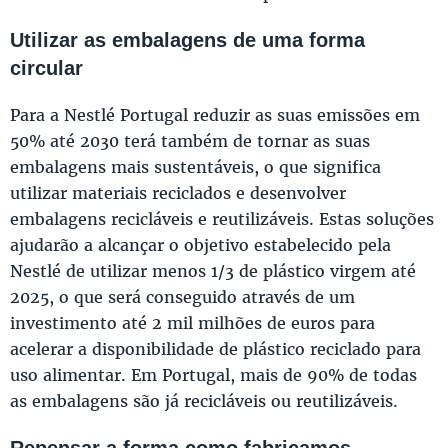
Utilizar as embalagens de uma forma
circular
Para a Nestlé Portugal reduzir as suas emissões em
50% até 2030 terá também de tornar as suas
embalagens mais sustentáveis, o que significa
utilizar materiais reciclados e desenvolver
embalagens recicláveis e reutilizáveis. Estas soluções
ajudarão a alcançar o objetivo estabelecido pela
Nestlé de utilizar menos 1/3 de plástico virgem até
2025, o que será conseguido através de um
investimento até 2 mil milhões de euros para
acelerar a disponibilidade de plástico reciclado para
uso alimentar. Em Portugal, mais de 90% de todas
as embalagens são já recicláveis ou reutilizáveis.
Repensar a forma como fabricamos