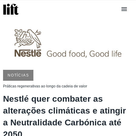
NOTÍCIAS
Práticas regenerativas ao longo da cadeia de valor
Nestlé quer combater as
alterações climáticas e atingir
a Neutralidade Carbónica até
2050