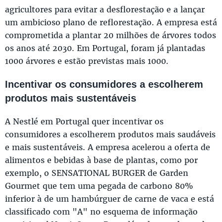
agricultores para evitar a desflorestação e a lançar
um ambicioso plano de reflorestação. A empresa está
comprometida a plantar 20 milhões de árvores todos
os anos até 2030. Em Portugal, foram já plantadas
1000 árvores e estão previstas mais 1000.
Incentivar os consumidores a escolherem
produtos mais sustentáveis
A Nestlé em Portugal quer incentivar os
consumidores a escolherem produtos mais saudáveis
e mais sustentáveis. A empresa acelerou a oferta de
alimentos e bebidas à base de plantas, como por
exemplo, o SENSATIONAL BURGER de Garden
Gourmet que tem uma pegada de carbono 80%
inferior à de um hambúrguer de carne de vaca e está
classificado com "A" no esquema de informação