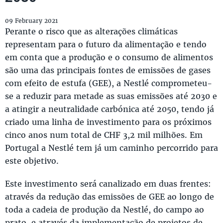
09 February 2021
Perante o risco que as alterações climáticas
representam para o futuro da alimentação e tendo
em conta que a produção e o consumo de alimentos
são uma das principais fontes de emissões de gases
com efeito de estufa (GEE), a Nestlé comprometeu-
se a reduzir para metade as suas emissões até 2030 e
a atingir a neutralidade carbónica até 2050, tendo já
criado uma linha de investimento para os próximos
cinco anos num total de CHF 3,2 mil milhões. Em
Portugal a Nestlé tem já um caminho percorrido para
este objetivo.
Este investimento será canalizado em duas frentes:
através da redução das emissões de GEE ao longo de
toda a cadeia de produção da Nestlé, do campo ao
prato, e através da implementação de projetos de