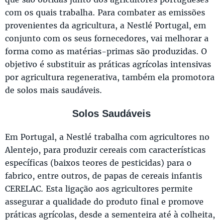
com os quais trabalha. Para combater as emissões
provenientes da agricultura, a Nestlé Portugal, em
conjunto com os seus fornecedores, vai melhorar a
forma como as matérias-primas são produzidas. O
objetivo é substituir as práticas agrícolas intensivas
por agricultura regenerativa, também ela promotora
de solos mais saudáveis.
Solos Saudáveis
Em Portugal, a Nestlé trabalha com agricultores no
Alentejo, para produzir cereais com características
específicas (baixos teores de pesticidas) para o
fabrico, entre outros, de papas de cereais infantis
CERELAC. Esta ligação aos agricultores permite
assegurar a qualidade do produto final e promove
práticas agrícolas, desde a sementeira até à colheita,