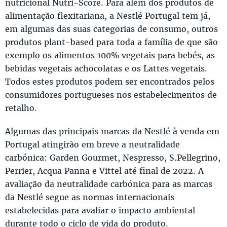
nutricional Nutri-Score. Para além dos produtos de
alimentação flexitariana, a Nestlé Portugal tem já,
em algumas das suas categorias de consumo, outros
produtos plant-based para toda a família de que são
exemplo os alimentos 100% vegetais para bebés, as
bebidas vegetais achocolatas e os Lattes vegetais.
Todos estes produtos podem ser encontrados pelos
consumidores portugueses nos estabelecimentos de
retalho.
Algumas das principais marcas da Nestlé à venda em
Portugal atingirão em breve a neutralidade
carbónica: Garden Gourmet, Nespresso, S.Pellegrino,
Perrier, Acqua Panna e Vittel até final de 2022. A
avaliação da neutralidade carbónica para as marcas
da Nestlé segue as normas internacionais
estabelecidas para avaliar o impacto ambiental
durante todo o ciclo de vida do produto.