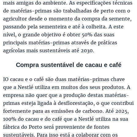
mais amigas do ambiente. As especificações técnicas
de matérias-primas são trabalhadas de perto com o
agricultor desde o momento da compra da semente,
passando pela sementeira e até à colheita. A este
nível, o grande objetivo é obter 50% das suas
principais matérias-primas através de práticas
agrícolas mais sustentáveis até 2030.
Compra sustentável de cacau e café
IO cacau e o café são duas matérias-primas chave
que a Nestlé utiliza em muitos dos seus produtos. A
empresa não quer que a produção destas matérias-
primas esteja ligada à desflorestação, o que contribui
fortemente para as emissões de carbono. Até 2025,
100% do cacau e do café que a Nestlé utiliza na sua
fábrica do Porto será proveniente de fontes
sustentáveis. Para isso está a colaborar com os