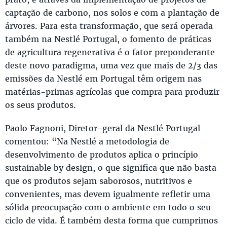
captação de carbono, nos solos e com a plantação de
árvores. Para esta transformação, que será operada
também na Nestlé Portugal, o fomento de práticas
de agricultura regenerativa é o fator preponderante
deste novo paradigma, uma vez que mais de 2/3 das
emissões da Nestlé em Portugal têm origem nas
matérias-primas agrícolas que compra para produzir
os seus produtos.
Paolo Fagnoni, Diretor-geral da Nestlé Portugal
comentou: “Na Nestlé a metodologia de
desenvolvimento de produtos aplica o princípio
sustainable by design, o que significa que não basta
que os produtos sejam saborosos, nutritivos e
convenientes, mas devem igualmente refletir uma
sólida preocupação com o ambiente em todo o seu
ciclo de vida. É também desta forma que cumprimos