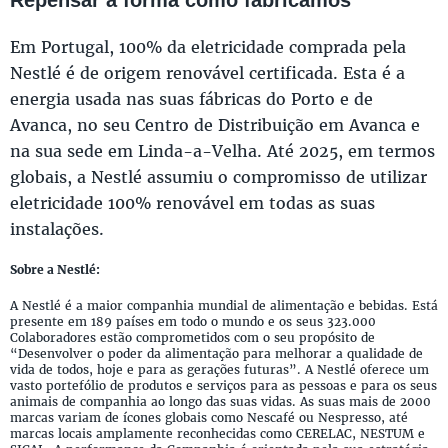
Em Portugal, 100% da eletricidade comprada pela
Nestlé é de origem renovável certificada. Esta é a
energia usada nas suas fábricas do Porto e de
Avanca, no seu Centro de Distribuição em Avanca e
na sua sede em Linda-a-Velha. Até 2025, em termos
globais, a Nestlé assumiu o compromisso de utilizar
eletricidade 100% renovável em todas as suas
instalações.
Sobre a Nestlé:
A Nestlé é a maior companhia mundial de alimentação e bebidas. Está
presente em 189 países em todo o mundo e os seus 323.000
Colaboradores estão comprometidos com o seu propósito de
“Desenvolver o poder da alimentação para melhorar a qualidade de
vida de todos, hoje e para as gerações futuras”. A Nestlé oferece um
vasto portefólio de produtos e serviços para as pessoas e para os seus
animais de companhia ao longo das suas vidas. As suas mais de 2000
marcas variam de ícones globais como Nescafé ou Nespresso, até
marcas locais amplamente reconhecidas como CERELAC, NESTUM e