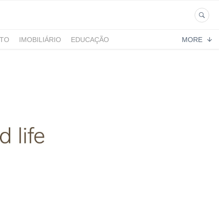
NTO
IMOBILIÁRIO
EDUCAÇÃO
MORE