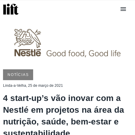
NOTÍCIAS
Linda-a-Velha, 25 de março de 2021
4 start-up’s vão inovar com a
Nestlé em projetos na área da
nutrição, saúde, bem-estar e
sustentabilidade