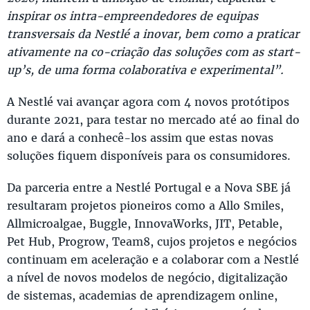
inspirar os intra-empreendedores de equipas
transversais da Nestlé a inovar, bem como a praticar
ativamente na co-criação das soluções com as start-
up’s, de uma forma colaborativa e experimental”.
A Nestlé vai avançar agora com 4 novos protótipos
durante 2021, para testar no mercado até ao final do
ano e dará a conhecê-los assim que estas novas
soluções fiquem disponíveis para os consumidores.
Da parceria entre a Nestlé Portugal e a Nova SBE já
resultaram projetos pioneiros como a Allo Smiles,
Allmicroalgae, Buggle, InnovaWorks, JIT, Petable,
Pet Hub, Progrow, Team8, cujos projetos e negócios
continuam em aceleração e a colaborar com a Nestlé
a nível de novos modelos de negócio, digitalização
de sistemas, academias de aprendizagem online,