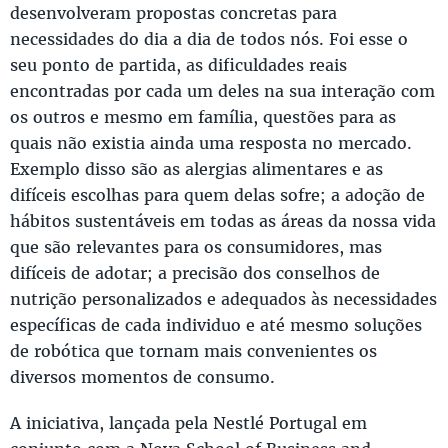
desenvolveram propostas concretas para
necessidades do dia a dia de todos nós. Foi esse o
seu ponto de partida, as dificuldades reais
encontradas por cada um deles na sua interação com
os outros e mesmo em família, questões para as
quais não existia ainda uma resposta no mercado.
Exemplo disso são as alergias alimentares e as
difíceis escolhas para quem delas sofre; a adoção de
hábitos sustentáveis em todas as áreas da nossa vida
que são relevantes para os consumidores, mas
difíceis de adotar; a precisão dos conselhos de
nutrição personalizados e adequados às necessidades
específicas de cada individuo e até mesmo soluções
de robótica que tornam mais convenientes os
diversos momentos de consumo.
A iniciativa, lançada pela Nestlé Portugal em