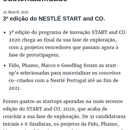
25 March 2021
3ª edição do NESTLÉ START and CO.
3ª edição do programa de inovação START and CO.
2020 chega ao final da sua fase de exploração,
com 4 projetos vencedores que passam agora à
fase de prototipagem.
Fidu, Phamo, Macco e GoodBag foram as start-
up’s selecionadas para materializar os conceitos
co-criados com a Nestlé Portugal até ao fim de
2021.
Foram quatro as startups apuradas na mais recente
edição do START and CO. 2020, que acaba de
concluir a sua fase de exploração. De 51 candidaturas
iniciais e 6 finalistas, os projetos da Fidu, Phamo,