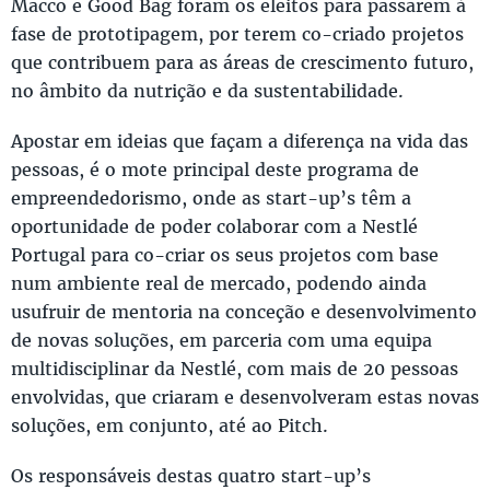
Macco e Good Bag foram os eleitos para passarem à
fase de prototipagem, por terem co-criado projetos
que contribuem para as áreas de crescimento futuro,
no âmbito da nutrição e da sustentabilidade.
Apostar em ideias que façam a diferença na vida das
pessoas, é o mote principal deste programa de
empreendedorismo, onde as start-up’s têm a
oportunidade de poder colaborar com a Nestlé
Portugal para co-criar os seus projetos com base
num ambiente real de mercado, podendo ainda
usufruir de mentoria na conceção e desenvolvimento
de novas soluções, em parceria com uma equipa
multidisciplinar da Nestlé, com mais de 20 pessoas
envolvidas, que criaram e desenvolveram estas novas
soluções, em conjunto, até ao Pitch.
Os responsáveis destas quatro start-up’s