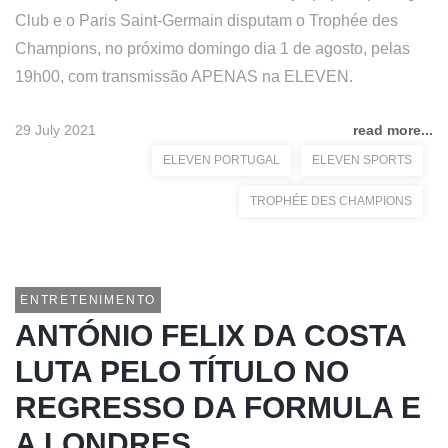
Club e o Paris Saint-Germain disputam o Trophée des
Champions, no próximo domingo dia 1 de agosto, pelas
19h00, com transmissão APENAS na ELEVEN.
29 July 2021
read more...
ELEVEN PORTUGAL
ELEVEN SPORTS
TROPHÉE DES CHAMPIONS
ENTRETENIMENTO
ANTÓNIO FELIX DA COSTA
LUTA PELO TÍTULO NO
REGRESSO DA FORMULA E
A LONDRES