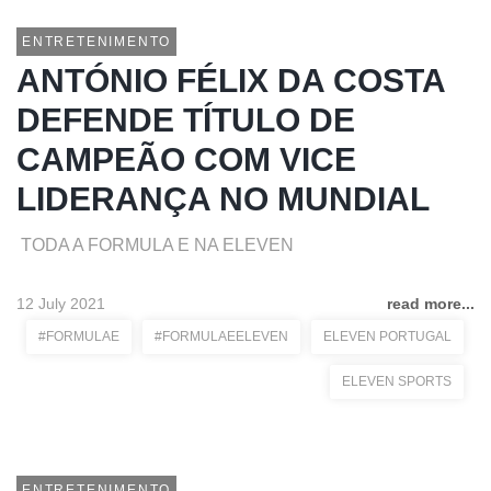
ENTRETENIMENTO
ANTÓNIO FÉLIX DA COSTA
DEFENDE TÍTULO DE
CAMPEÃO COM VICE
LIDERANÇA NO MUNDIAL
TODA A FORMULA E NA ELEVEN
12 July 2021
read more...
#FORMULAE
#FORMULAEELEVEN
ELEVEN PORTUGAL
ELEVEN SPORTS
ENTRETENIMENTO