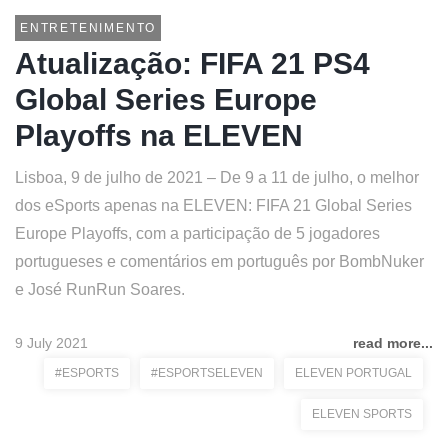
ENTRETENIMENTO
Atualização: FIFA 21 PS4
Global Series Europe
Playoffs na ELEVEN
Lisboa, 9 de julho de 2021 – De 9 a 11 de julho, o melhor
dos eSports apenas na ELEVEN: FIFA 21 Global Series
Europe Playoffs, com a participação de 5 jogadores
portugueses e comentários em português por BombNuker
e José RunRun Soares.
9 July 2021
read more...
#ESPORTS
#ESPORTSELEVEN
ELEVEN PORTUGAL
ELEVEN SPORTS