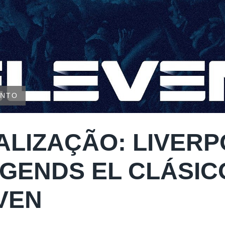
ENTO
ALIZAÇÃO: LIVERP
EGENDS EL CLÁSIC
VEN