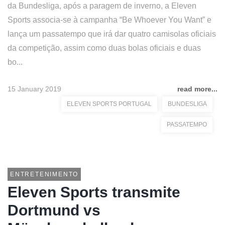
da Bundesliga, após a paragem de inverno, a Eleven
Sports associa-se à campanha “Be Whoever You Want” e
lança um passatempo que irá dar quatro camisolas oficiais
da competição, assim como duas bolas oficiais e duas
bo...
15 January 2019
read more...
ELEVEN SPORTS PORTUGAL
BUNDESLIGA
PASSATEMPO
ENTRETENIMENTO
Eleven Sports transmite
Dortmund vs