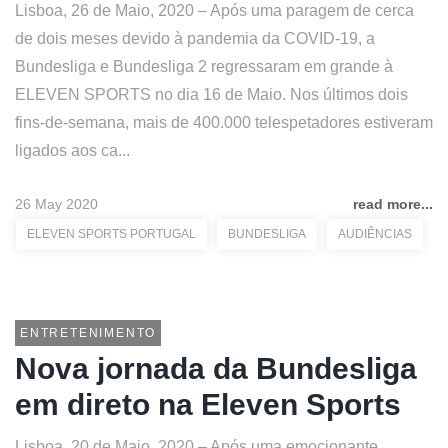
Lisboa, 26 de Maio, 2020 – Após uma paragem de cerca
de dois meses devido à pandemia da COVID-19, a
Bundesliga e Bundesliga 2 regressaram em grande à
ELEVEN SPORTS no dia 16 de Maio. Nos últimos dois
fins-de-semana, mais de 400.000 telespetadores estiveram
ligados aos ca...
26 May 2020
read more...
ELEVEN SPORTS PORTUGAL
BUNDESLIGA
AUDIÊNCIAS
ENTRETENIMENTO
Nova jornada da Bundesliga
em direto na Eleven Sports
Lisboa, 20 de Maio, 2020 – Após uma emocionante