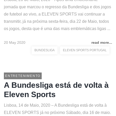
jornada que marcou o regresso da Bundesliga e dos jogos
de futebol ao vivo, a ELEVEN SPORTS vai continuar a
transmitir, já na próxima sexta-feira, dia 22 de Maio, todos
os jogos, desta que é uma das mais emblemáticas ligas ...
20 May 2020
read more...
BUNDESLIGA
ELEVEN SPORTS PORTUGAL
ENTRETENIMENTO
A Bundesliga está de volta à
Eleven Sports
Lisboa, 14 de Maio, 2020 – A Bundesliga está de volta à
ELEVEN SPORTS já no próximo Sábado, dia 16 de maio.