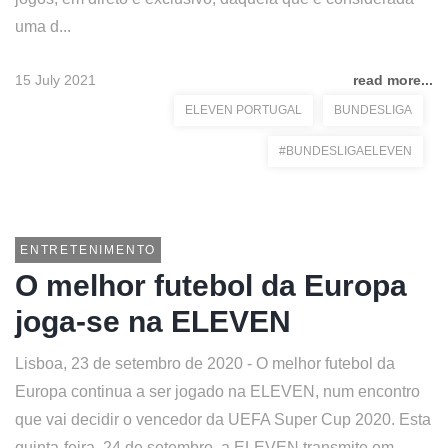
uma d...
15 July 2021
read more...
ELEVEN PORTUGAL
BUNDESLIGA
#BUNDESLIGAELEVEN
ENTRETENIMENTO
O melhor futebol da Europa
joga-se na ELEVEN
Lisboa, 23 de setembro de 2020 - O melhor futebol da
Europa continua a ser jogado na ELEVEN, num encontro
que vai decidir o vencedor da UEFA Super Cup 2020. Esta
quinta-feira, 24 de setembro, a ELEVEN transmite em