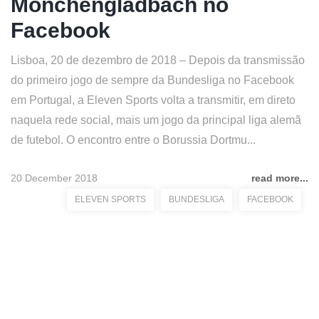
Mönchengladbach no
Facebook
Lisboa, 20 de dezembro de 2018 – Depois da transmissão
do primeiro jogo de sempre da Bundesliga no Facebook
em Portugal, a Eleven Sports volta a transmitir, em direto
naquela rede social, mais um jogo da principal liga alemã
de futebol. O encontro entre o Borussia Dortmu...
20 December 2018
read more...
ELEVEN SPORTS
BUNDESLIGA
FACEBOOK