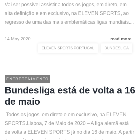
Vai ser possível assistir a todos os jogos, em direto, em
alta definição e em exclusivo, na ELEVEN SPORTS, ao
regresso de uma das mais emblemáticas ligas mundiais....
14 May 2020
read more...
ELEVEN SPORTS PORTUGAL
BUNDESLIGA
ENTRETENIMENTO
Bundesliga está de volta a 16
de maio
Todos os jogos, em direto e em exclusivo, na ELEVEN
SPORTS.Lisboa, 7 de Maio de 2020 – A liga alemã está
de volta à ELEVEN SPORTS já no dia 16 de maio. A partir