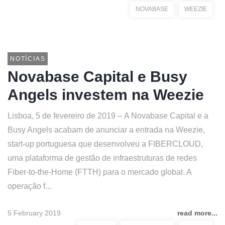
NOVABASE
WEEZIE
NOTÍCIAS
Novabase Capital e Busy
Angels investem na Weezie
Lisboa, 5 de fevereiro de 2019 – A Novabase Capital e a
Busy Angels acabam de anunciar a entrada na Weezie,
start-up portuguesa que desenvolveu a FIBERCLOUD,
uma plataforma de gestão de infraestruturas de redes
Fiber-to-the-Home (FTTH) para o mercado global. A
operação f...
5 February 2019
read more...