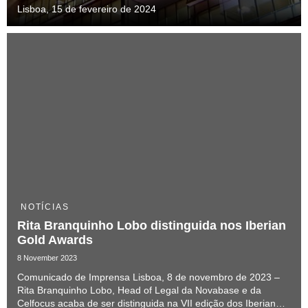
Lisboa, 15 de fevereiro de 2024
NOTÍCIAS
Rita Branquinho Lobo distinguida nos Iberian
Gold Awards
8 November 2023
Comunicado de Imprensa Lisboa, 8 de novembro de 2023 –
Rita Branquinho Lobo, Head of Legal da Novabase e da
Celfocus acaba de ser distinguida na VII edição dos Iberian