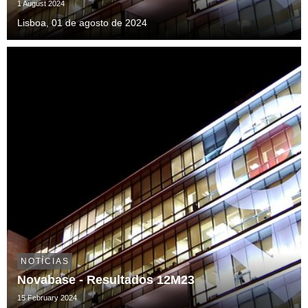
1 August 2024
Lisboa, 01 de agosto de 2024
NOTÍCIAS
Novabase - Resultados 12M23
15 February 2024