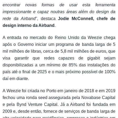
encontrar novas formas de usar esta ferramenta
impressionante e capaz noutras áreas além do design da
rede da Airband
", destaca
Jodie McConnell, chefe de
design interno da Airband
.
A entrada no mercado do Reino Unido da Weezie chega
após o Governo iniciar um programa de banda larga de 5
mil milhões de libras, cerca de 5,8 mil milhões de euros, que
visa garantir que redes capazes de gigabit sejam
disponibilizadas a um mínimo de 85% das instalações do
país até o final de 2025 e o mais próximo possível de 100%
daí em diante.
A Weezie foi criada no Porto em janeiro de 2018 e em 2019
fechou uma ronda seed assegurada pela Novabase Capital
e pela Bynd Venture Capital. Já a Airband foi fundada em
2009 e, desde então, fornece de serviços de banda larga de