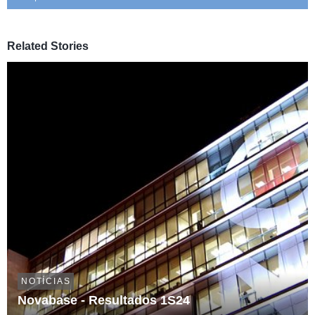
Related Stories
NOTÍCIAS
Novabase - Resultados 1S24