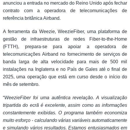
anunciou a entrada no mercado do Reino Unido após fechar
contrato com a operadora de telecomunicações de
referência britânica Airband.
A ferramenta da Weezie, WeezieFiber, uma plataforma de
gestão de infraestruturas de redes Fiber-to-the-Home
(FTTH), prepara-se para apoiar a operadora de
telecomunicações Airband no fornecimento de serviços de
banda larga de alta velocidade para mais de 500 mil
instalações na Inglaterra e no País de Gales até o final de
2025, uma operação que está em curso desde o início do
mês de setembro.
“
WeezieFiber foi uma autêntica revelação. A visualização
tripartida do ecrã é excelente, assim como as informações
constantemente exibidas. O programa também economiza
muito esforço - calculando várias variáveis automaticamente
e simulando vários resultados. Estamos entusiasmados em