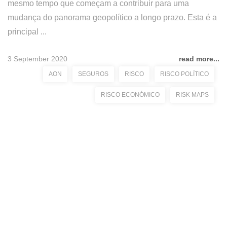
mesmo tempo que começam a contribuir para uma
mudança do panorama geopolítico a longo prazo. Esta é a
principal ...
3 September 2020
read more...
AON
SEGUROS
RISCO
RISCO POLÍTICO
RISCO ECONÓMICO
RISK MAPS