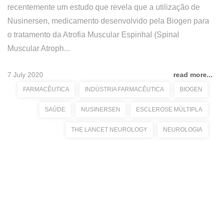
recentemente um estudo que revela que a utilização de
Nusinersen, medicamento desenvolvido pela Biogen para
o tratamento da Atrofia Muscular Espinhal (Spinal
Muscular Atroph...
7 July 2020
read more...
FARMACÊUTICA
INDÚSTRIA FARMACÊUTICA
BIOGEN
SAÚDE
NUSINERSEN
ESCLEROSE MÚLTIPLA
THE LANCET NEUROLOGY
NEUROLOGIA