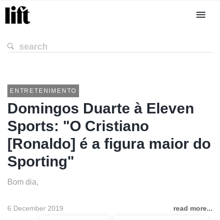
ENTRETENIMENTO
Domingos Duarte à Eleven
Sports: "O Cristiano
[Ronaldo] é a figura maior do
Sporting"
Bom dia,
6 December 2019
read more...