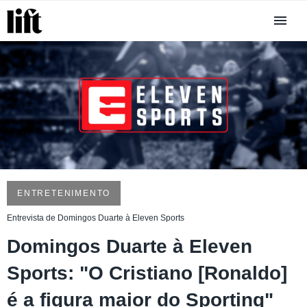
ENTRETENIMENTO
Entrevista de Domingos Duarte à Eleven Sports
Domingos Duarte à Eleven
Sports: "O Cristiano [Ronaldo]
é a figura maior do Sporting"