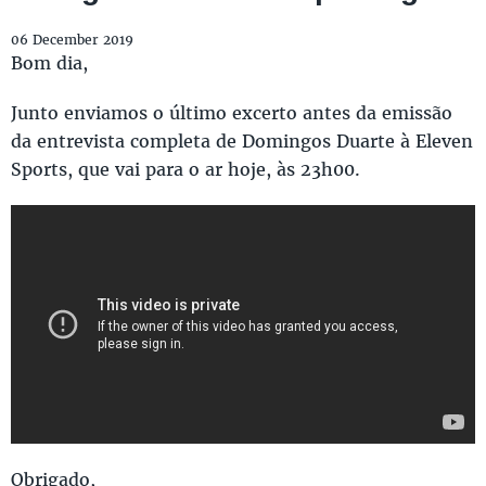
06 December 2019
Bom dia,
Junto enviamos o último excerto antes da emissão
da entrevista completa de Domingos Duarte à Eleven
Sports, que vai para o ar hoje, às 23h00.
Obrigado,