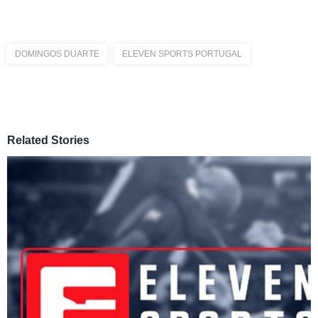
DOMINGOS DUARTE
ELEVEN SPORTS PORTUGAL
Related Stories