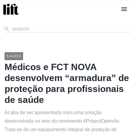
SAÚDE
Médicos e FCT NOVA
desenvolvem “armadura” de
proteção para profissionais
de saúde
Acaba de ser apresentada mais uma solução
desenvolvida no seio do movimento #ProjectOpenAir.
Trata-se de um equipamento integral de proteção de