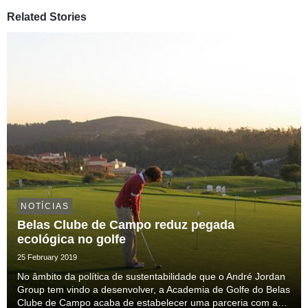
Related Stories
NOTÍCIAS
Belas Clube de Campo reduz pegada
ecológica no golfe
25 February 2019
No âmbito da política de sustentabilidade que o André Jordan
Group tem vindo a desenvolver, a Academia de Golfe do Belas
Clube de Campo acaba de estabelecer uma parceria com a