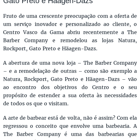
Gato Preto e Häagen-Dazs
Fruto de uma crescente preocupação com a oferta de
um serviço inovador e personalizado ao cliente, o
Centro Vasco da Gama abriu recentemente a The
Barber Company e remodelou as lojas Natura,
Rockport, Gato Preto e Häagen-Dazs.
A abertura de uma nova loja – The Barber Company
– e a remodelação de outras – como são exemplo a
Natura, Rockport, Gato Preto e Häagen-Dazs – vão
ao encontro dos objetivos do Centro e o seu
propósito de estender a sua oferta às necessidades
de todos os que o visitam.
A arte de barbear está de volta, não é assim? Com ela
regressou o conceito que envolve uma barbearia. A
The Barber Company é uma das barbearias que