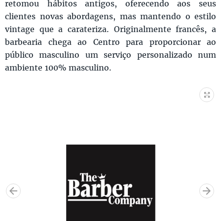
retomou hábitos antigos, oferecendo aos seus
clientes novas abordagens, mas mantendo o estilo
vintage que a carateriza. Originalmente francês, a
barbearia chega ao Centro para proporcionar ao
público masculino um serviço personalizado num
ambiente 100% masculino.