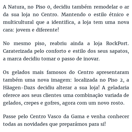
A Natura, no Piso 0, decidiu também remodelar o ar
da sua loja no Centro. Mantendo o estilo étnico e
multicultural que a identifica, a loja tem uma nova
cara: jovem e diferente!
No mesmo piso, reabriu ainda a loja RockPort.
Caraterizada pelo conforto e estilo dos seus sapatos,
a marca decidiu tomar o passo de inovar.
Os gelados mais famosos do Centro apresentaram
também uma nova imagem: localizada no Piso 2, a
Häagen-Dazs decidiu alterar a sua loja! A geladaria
oferece aos seus clientes uma combinação variada de
gelados, crepes e gofres, agora com um novo rosto.
Passe pelo Centro Vasco da Gama e venha conhecer
todas as novidades que preparámos para si!