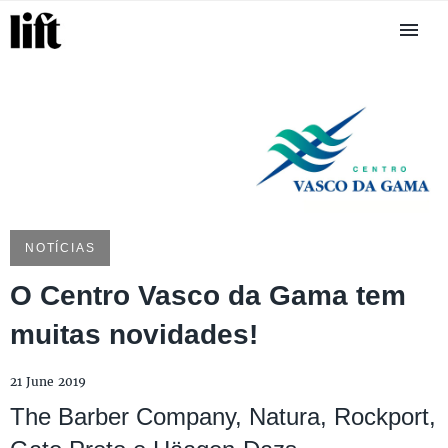
NOTÍCIAS
O Centro Vasco da Gama tem
muitas novidades!
21 June 2019
The Barber Company, Natura, Rockport,