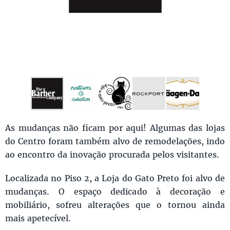
As mudanças não ficam por aqui! Algumas das lojas
do Centro foram também alvo de remodelações, indo
ao encontro da inovação procurada pelos visitantes.
Localizada no Piso 2, a Loja do Gato Preto foi alvo de
mudanças. O espaço dedicado à decoração e
mobiliário, sofreu alterações que o tornou ainda
mais apetecível.