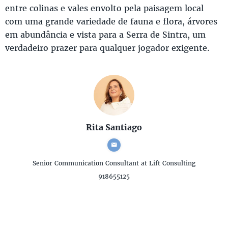
entre colinas e vales envolto pela paisagem local
com uma grande variedade de fauna e flora, árvores
em abundância e vista para a Serra de Sintra, um
verdadeiro prazer para qualquer jogador exigente.
Rita Santiago
Senior Communication Consultant
at Lift Consulting
918655125