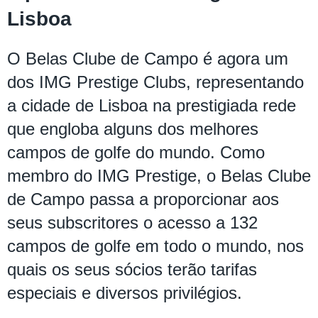
Lisboa
O Belas Clube de Campo é agora um
dos IMG Prestige Clubs, representando
a cidade de Lisboa na prestigiada rede
que engloba alguns dos melhores
campos de golfe do mundo. Como
membro do IMG Prestige, o Belas Clube
de Campo passa a proporcionar aos
seus subscritores o acesso a 132
campos de golfe em todo o mundo, nos
quais os seus sócios terão tarifas
especiais e diversos privilégios.