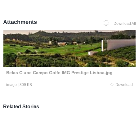
Attachments
Download All
Belas Clube Campo Golfe IMG Prestige Lisboa.jpg
image
|
809 KB
Download
Related Stories