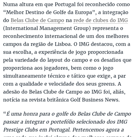
Numa altura em que Portugal foi reconhecido como
“Melhor Destino de Golfe da Europa”, a integração
do
Belas Clube de Campo
na
rede de clubes do IMG
(International Management Group) representa o
reconhecimento internacional de um dos melhores
campos da região de Lisboa. O IMG destacou, com a
sua escolha, a experiência de jogo proporcionada
pela variedade do layout do campo e os desafios que
proporciona aos jogadores, bem como o jogo
simultaneamente técnico e tático que exige, a par
com a qualidade e velocidade dos seus greens. A
adesão do Belas Clube de Campo ao IMG foi, aliás,
notícia na revista britânica Golf Business News.
“
É uma honra para o golfe do Belas Clube de Campo
passar a integrar o portefólio selecionado dos IMG
Prestige Clubs em Portugal. Pertencemos agora a