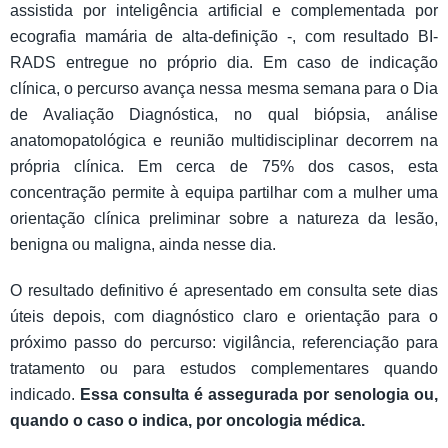
assistida por inteligência artificial e complementada por
ecografia mamária de alta-definição -, com resultado BI-
RADS entregue no próprio dia. Em caso de indicação
clínica, o percurso avança nessa mesma semana para o Dia
de Avaliação Diagnóstica, no qual biópsia, análise
anatomopatológica e reunião multidisciplinar decorrem na
própria clínica. Em cerca de 75% dos casos, esta
concentração permite à equipa partilhar com a mulher uma
orientação clínica preliminar sobre a natureza da lesão,
benigna ou maligna, ainda nesse dia.
O resultado definitivo é apresentado em consulta sete dias
úteis depois, com diagnóstico claro e orientação para o
próximo passo do percurso: vigilância, referenciação para
tratamento ou para estudos complementares quando
indicado.
Essa consulta é assegurada por senologia ou,
quando o caso o indica, por oncologia médica.