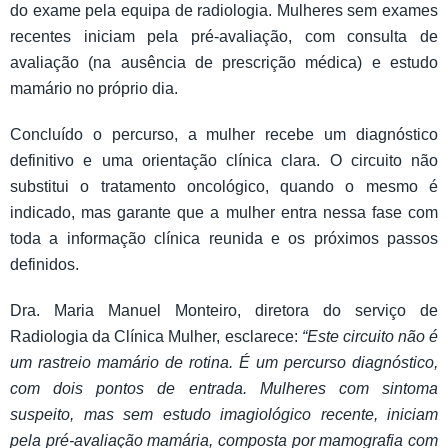
do exame pela equipa de radiologia. Mulheres sem exames
recentes iniciam pela pré-avaliação, com consulta de
avaliação (na ausência de prescrição médica) e estudo
mamário no próprio dia.
Concluído o percurso, a mulher recebe um diagnóstico
definitivo e uma orientação clínica clara. O circuito não
substitui o tratamento oncológico, quando o mesmo é
indicado, mas garante que a mulher entra nessa fase com
toda a informação clínica reunida e os próximos passos
definidos.
Dra. Maria Manuel Monteiro, diretora do serviço de
Radiologia da Clínica Mulher, esclarece:
“Este circuito não é
um rastreio mamário de rotina. É um percurso diagnóstico,
com dois pontos de entrada. Mulheres com sintoma
suspeito, mas sem estudo imagiológico recente, iniciam
pela pré-avaliação mamária, composta por mamografia com