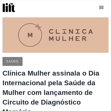
SAÚDE
Clínica Mulher assinala o Dia
Internacional pela Saúde da
Mulher com lançamento de
Circuito de Diagnóstico