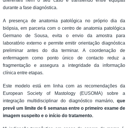
diferentes nem o seu caso é transferido entre equipas
durante a fase diagnóstica.
A presença de anatomia patológica no próprio dia da
biópsia, em parceria com o centro de anatomia patológica
Germano de Sousa, evita o envio da amostra para
laboratório externo e permite emitir orientação diagnóstica
preliminar antes do dia terminar. A coordenação de
enfermagem como ponto único de contacto reduz a
fragmentação e assegura a integridade da informação
clínica entre etapas.
Este modelo está em linha com as recomendações da
European Society of Mastology (EUSOMA) sobre a
integração multidisciplinar do diagnóstico mamário,
que
prevê um limite de 6 semanas entre o primeiro exame de
imagem suspeito e o início do tratamento.