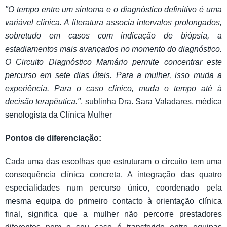
"O tempo entre um sintoma e o diagnóstico definitivo é uma
variável clínica. A literatura associa intervalos prolongados,
sobretudo em casos com indicação de biópsia, a
estadiamentos mais avançados no momento do diagnóstico.
O Circuito Diagnóstico Mamário permite concentrar este
percurso em sete dias úteis. Para a mulher, isso muda a
experiência. Para o caso clínico, muda o tempo até à
decisão terapêutica."
, sublinha Dra. Sara Valadares, médica
senologista da Clínica Mulher
Pontos de diferenciação:
Cada uma das escolhas que estruturam o circuito tem uma
consequência clínica concreta. A integração das quatro
especialidades num percurso único, coordenado pela
mesma equipa do primeiro contacto à orientação clínica
final, significa que a mulher não percorre prestadores