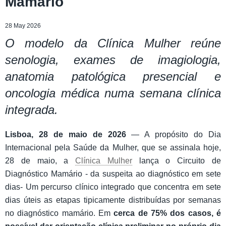
Mamário
28 May 2026
O modelo da Clínica Mulher reúne
senologia, exames de imagiologia,
anatomia patológica presencial e
oncologia médica numa semana clínica
integrada.
Lisboa, 28 de maio de 2026
— A propósito do Dia
Internacional pela Saúde da Mulher, que se assinala hoje,
28 de maio, a
Clínica Mulher
lança o Circuito de
Diagnóstico Mamário - da suspeita ao diagnóstico em sete
dias- Um percurso clínico integrado que concentra em sete
dias úteis as etapas tipicamente distribuídas por semanas
no diagnóstico mamário. Em
cerca de 75% dos casos, é