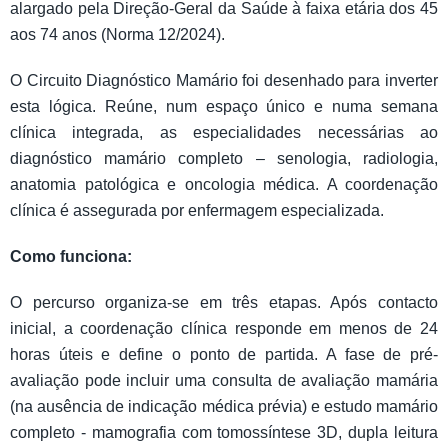
alargado pela Direção-Geral da Saúde à faixa etária dos 45
aos 74 anos (Norma 12/2024).
O Circuito Diagnóstico Mamário foi desenhado para inverter
esta lógica. Reúne, num espaço único e numa semana
clínica integrada, as especialidades necessárias ao
diagnóstico mamário completo – senologia, radiologia,
anatomia patológica e oncologia médica. A coordenação
clínica é assegurada por enfermagem especializada.
Como funciona:
O percurso organiza-se em três etapas. Após contacto
inicial, a coordenação clínica responde em menos de 24
horas úteis e define o ponto de partida. A fase de pré-
avaliação pode incluir uma consulta de avaliação mamária
(na ausência de indicação médica prévia) e estudo mamário
completo - mamografia com tomossíntese 3D, dupla leitura