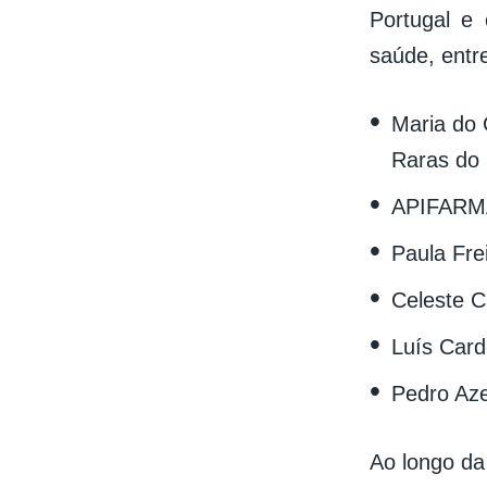
Portugal e 
saúde, entre
Maria do
Raras do 
APIFARM
Paula Fre
Celeste C
Luís Card
Pedro Aze
Ao longo da