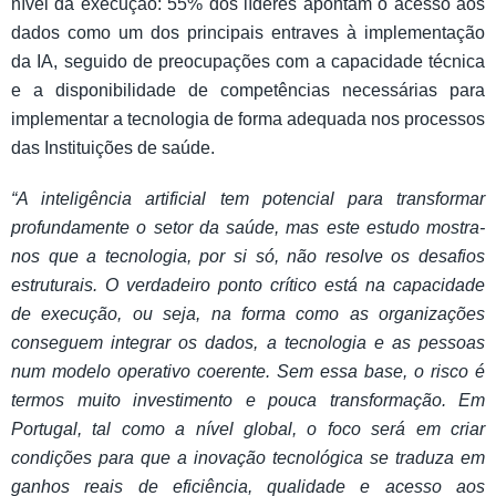
nível da execução: 55% dos líderes apontam o acesso aos
dados como um dos principais entraves à implementação
da IA, seguido de preocupações com a capacidade técnica
e a disponibilidade de competências necessárias para
implementar a tecnologia de forma adequada nos processos
das Instituições de saúde.
“A inteligência artificial tem potencial para transformar
profundamente o setor da saúde, mas este estudo mostra-
nos que a tecnologia, por si só, não resolve os desafios
estruturais. O verdadeiro ponto crítico está na capacidade
de execução, ou seja, na forma como as organizações
conseguem integrar os dados, a tecnologia e as pessoas
num modelo operativo coerente. Sem essa base, o risco é
termos muito investimento e pouca transformação. Em
Portugal, tal como a nível global, o foco será em criar
condições para que a inovação tecnológica se traduza em
ganhos reais de eficiência, qualidade e acesso aos