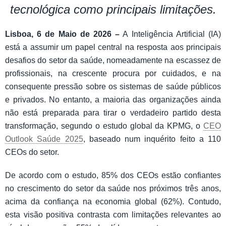
tecnológica como principais limitações.
Lisboa, 6 de Maio de 2026 –
A Inteligência Artificial (IA)
está a assumir um papel central na resposta aos principais
desafios do setor da saúde, nomeadamente na escassez de
profissionais, na crescente procura por cuidados, e na
consequente pressão sobre os sistemas de saúde públicos
e privados. No entanto, a maioria das organizações ainda
não está preparada para tirar o verdadeiro partido desta
transformação, segundo o estudo global da KPMG, o
CEO
Outlook Saúde 2025
, baseado num inquérito feito a 110
CEOs do setor.
De acordo com o estudo, 85% dos CEOs estão confiantes
no crescimento do setor da saúde nos próximos três anos,
acima da confiança na economia global (62%). Contudo,
esta visão positiva contrasta com limitações relevantes ao