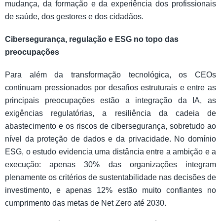
mudança, da formação e da experiência dos profissionais
de saúde, dos gestores e dos cidadãos.
Cibersegurança, regulação e ESG no topo das
preocupações
Para além da transformação tecnológica, os CEOs
continuam pressionados por desafios estruturais e entre as
principais preocupações estão a integração da IA, as
exigências regulatórias, a resiliência da cadeia de
abastecimento e os riscos de cibersegurança, sobretudo ao
nível da proteção de dados e da privacidade. No domínio
ESG, o estudo evidencia uma distância entre a ambição e a
execução: apenas 30% das organizações integram
plenamente os critérios de sustentabilidade nas decisões de
investimento, e apenas 12% estão muito confiantes no
cumprimento das metas de Net Zero até 2030.