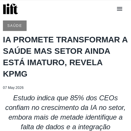
SAÚDE
IA PROMETE TRANSFORMAR A
SAÚDE MAS SETOR AINDA
ESTÁ IMATURO, REVELA
KPMG
07 May 2026
Estudo indica que 85% dos CEOs
confiam no crescimento da IA no setor,
embora mais de metade identifique a
falta de dados e a integração