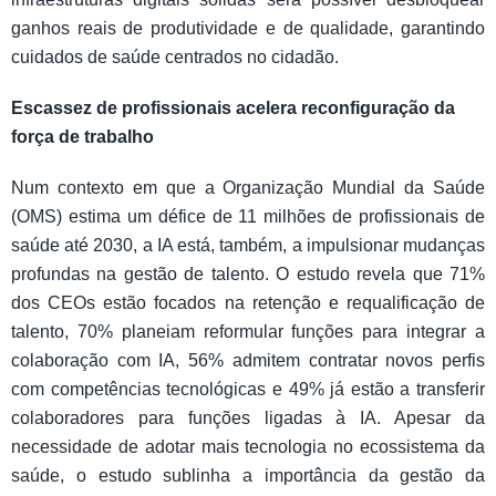
ganhos reais de produtividade e de qualidade, garantindo
cuidados de saúde centrados no cidadão.
Escassez de profissionais acelera reconfiguração da
força de trabalho
Num contexto em que a Organização Mundial da Saúde
(OMS) estima um défice de 11 milhões de profissionais de
saúde até 2030, a IA está, também, a impulsionar mudanças
profundas na gestão de talento. O estudo revela que 71%
dos CEOs estão focados na retenção e requalificação de
talento, 70% planeiam reformular funções para integrar a
colaboração com IA, 56% admitem contratar novos perfis
com competências tecnológicas e 49% já estão a transferir
colaboradores para funções ligadas à IA. Apesar da
necessidade de adotar mais tecnologia no ecossistema da
saúde, o estudo sublinha a importância da gestão da