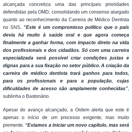
alcançada concretiza uma das principais prioridades
defendidas pela OMD, consolidando um consenso alargado
quanto ao reconhecimento da Carreira de Médico Dentista
no SNS.
“Este é um compromisso político que o país
devia há muito à saúde oral e que agora começa
finalmente a ganhar forma, com impacto direto na vida
dos profissionais e dos cidadãos. Só com uma carreira
especializada será possível criar condições justas e
dignas para a sua fixação no setor público. A criação da
carreira de médico dentista trará ganhos para todos,
para os profissionais e para a população, cujas
dificuldades de acesso são amplamente conhecidas”
,
sublinha o Bastonário.
Apesar do avanço alcançado, a Ordem alerta que este é
apenas o início de um processo exigente, mas muito
premente.
“Estamos a iniciar um novo capítulo, mas será