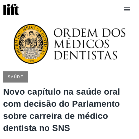
SAÚDE
Novo capítulo na saúde oral
com decisão do Parlamento
sobre carreira de médico
dentista no SNS