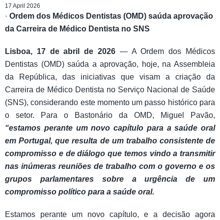
17 April 2026
·
Ordem dos Médicos Dentistas (OMD) saúda aprovação
da Carreira de Médico Dentista no SNS
Lisboa, 17 de abril de 2026
— A Ordem dos Médicos
Dentistas (OMD) saúda a aprovação, hoje, na Assembleia
da República, das iniciativas que visam a criação da
Carreira de Médico Dentista no Serviço Nacional de Saúde
(SNS), considerando este momento um passo histórico para
o setor. Para o Bastonário da OMD, Miguel Pavão,
“estamos perante um novo capítulo para a saúde oral
em Portugal, que resulta de um trabalho consistente de
compromisso e de diálogo que temos vindo a transmitir
nas inúmeras reuniões de trabalho com o governo e os
grupos parlamentares sobre a urgência de um
compromisso político para a saúde oral.
Estamos perante um novo capítulo, e a decisão agora