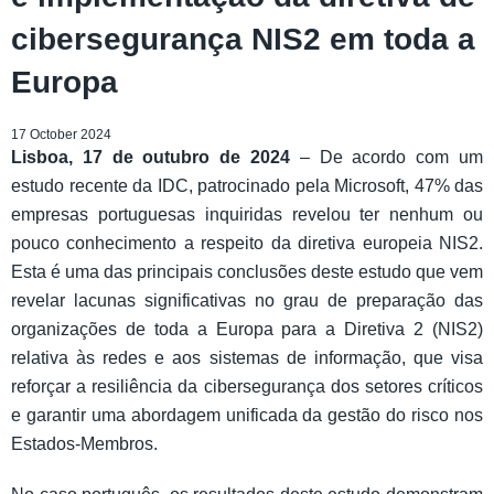
cibersegurança NIS2 em toda a
Europa
17 October 2024
Lisboa, 17 de outubro de 2024
– De acordo com um
estudo recente da IDC, patrocinado pela Microsoft, 47% das
empresas portuguesas inquiridas revelou ter nenhum ou
pouco conhecimento a respeito da diretiva europeia NIS2.
Esta é uma das principais conclusões deste estudo que vem
revelar lacunas significativas no grau de preparação das
organizações de toda a Europa para a Diretiva 2 (NIS2)
relativa às redes e aos sistemas de informação, que visa
reforçar a resiliência da cibersegurança dos setores críticos
e garantir uma abordagem unificada da gestão do risco nos
Estados-Membros.