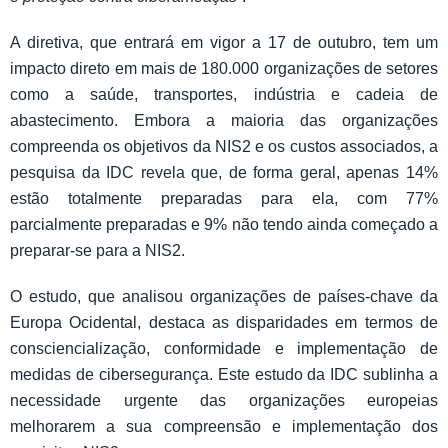
A diretiva, que entrará em vigor a 17 de outubro, tem um
impacto direto em mais de 180.000 organizações de setores
como a saúde, transportes, indústria e cadeia de
abastecimento. Embora a maioria das organizações
compreenda os objetivos da NIS2 e os custos associados, a
pesquisa da IDC revela que, de forma geral, apenas 14%
estão totalmente preparadas para ela, com 77%
parcialmente preparadas e 9% não tendo ainda começado a
preparar-se para a NIS2.
O estudo, que analisou organizações de países-chave da
Europa Ocidental, destaca as disparidades em termos de
consciencialização, conformidade e implementação de
medidas de cibersegurança. Este estudo da IDC sublinha a
necessidade urgente das organizações europeias
melhorarem a sua compreensão e implementação dos