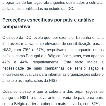
programas de formação abrangentes destinados a colmatar
as lacunas identificadas no estudo da IDC.
Perceções específicas por país e análise
comparativa
O estudo da IDC revela que, por exemplo, Espanha e Itália
têm níveis relativamente elevados de sensibilização para a
NIS2, com 79% e 67%, respetivamente, enquanto outros
países, como Portugal e a Bélgica, ficam atrás, com apenas
47% e 44%, respetivamente. Este facto indica a
necessidade de mais campanhas de sensibilização e
iniciativas educativas para informar as organizações sobre o
âmbito e as implicações da NIS2.
Outra conclusão é que a cobertura das organizações ao
abrigo da NIS1, a diretiva anterior, varia de país para país,
com a Bélgica a ter a cobertura mais elevada, com 82%, e