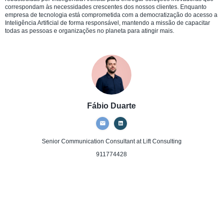
correspondam às necessidades crescentes dos nossos clientes. Enquanto
empresa de tecnologia está comprometida com a democratização do acesso a
Inteligência Artificial de forma responsável, mantendo a missão de capacitar
todas as pessoas e organizações no planeta para atingir mais.
Fábio Duarte
Senior Communication Consultant
at Lift Consulting
911774428