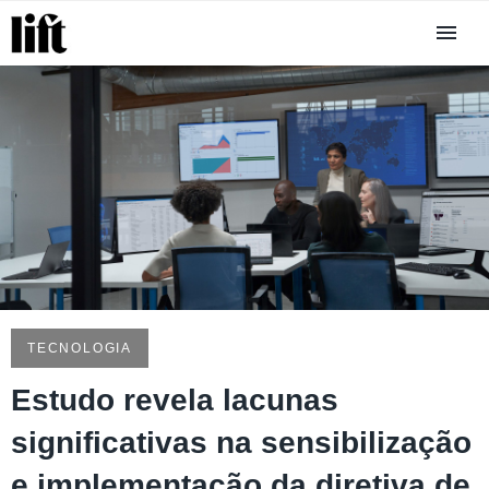
TECNOLOGIA
Estudo revela lacunas
significativas na sensibilização
e implementação da diretiva de