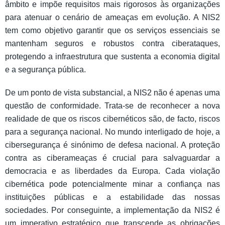
âmbito e impõe requisitos mais rigorosos às organizações
para atenuar o cenário de ameaças em evolução. A NIS2
tem como objetivo garantir que os serviços essenciais se
mantenham seguros e robustos contra ciberataques,
protegendo a infraestrutura que sustenta a economia digital
e a segurança pública.
De um ponto de vista substancial, a NIS2 não é apenas uma
questão de conformidade. Trata-se de reconhecer a nova
realidade de que os riscos cibernéticos são, de facto, riscos
para a segurança nacional. No mundo interligado de hoje, a
cibersegurança é sinónimo de defesa nacional. A proteção
contra as ciberameaças é crucial para salvaguardar a
democracia e as liberdades da Europa. Cada violação
cibernética pode potencialmente minar a confiança nas
instituições públicas e a estabilidade das nossas
sociedades. Por conseguinte, a implementação da NIS2 é
um imperativo estratégico que transcende as obrigações