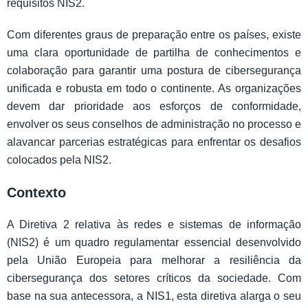
requisitos NIS2.
Com diferentes graus de preparação entre os países, existe
uma clara oportunidade de partilha de conhecimentos e
colaboração para garantir uma postura de cibersegurança
unificada e robusta em todo o continente. As organizações
devem dar prioridade aos esforços de conformidade,
envolver os seus conselhos de administração no processo e
alavancar parcerias estratégicas para enfrentar os desafios
colocados pela NIS2.
Contexto
A Diretiva 2 relativa às redes e sistemas de informação
(NIS2) é um quadro regulamentar essencial desenvolvido
pela União Europeia para melhorar a resiliência da
cibersegurança dos setores críticos da sociedade. Com
base na sua antecessora, a NIS1, esta diretiva alarga o seu