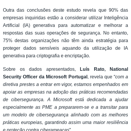
Outra das conclusões deste estudo revela que 90% das
empresas inquiridas estão a considerar utilizar Inteligência
Artificial (IA) generativa para automatizar e melhorar a
respostas das suas operações de segurança. No entanto,
75% destas organizações não têm ainda estratégia para
proteger dados sensíveis aquando da utilização de IA
generativa para criptografia e encriptação.
Sobre os dados apresentados,
Luís Rato, National
Security Officer da Microsoft Portugal
, revela que “
com a
diretiva prestes a entrar em vigor, estamos empenhados em
apoiar as empresas na adoção das práticas recomendadas
de cibersegurança. A Microsoft está dedicada a ajudar
especialmente as PME a prepararem-se e a transitar para
um modelo de cibersegurança alinhado com as melhores
práticas europeias, garantindo assim uma maior resiliência
e proteção contra ciberameaças
”.