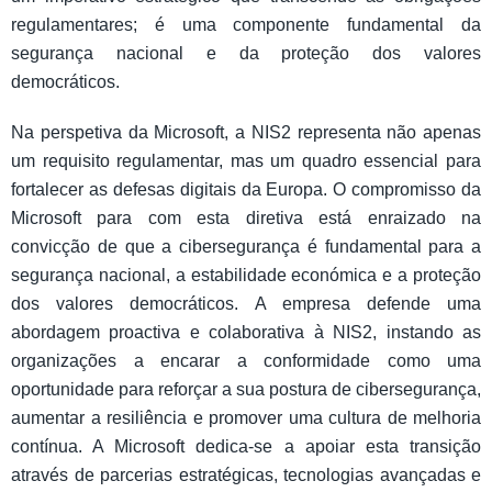
regulamentares; é uma componente fundamental da
segurança nacional e da proteção dos valores
democráticos.
Na perspetiva da Microsoft, a NIS2 representa não apenas
um requisito regulamentar, mas um quadro essencial para
fortalecer as defesas digitais da Europa. O compromisso da
Microsoft para com esta diretiva está enraizado na
convicção de que a cibersegurança é fundamental para a
segurança nacional, a estabilidade económica e a proteção
dos valores democráticos. A empresa defende uma
abordagem proactiva e colaborativa à NIS2, instando as
organizações a encarar a conformidade como uma
oportunidade para reforçar a sua postura de cibersegurança,
aumentar a resiliência e promover uma cultura de melhoria
contínua. A Microsoft dedica-se a apoiar esta transição
através de parcerias estratégicas, tecnologias avançadas e