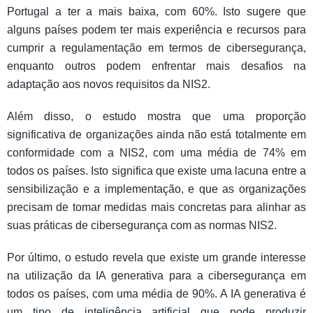
Portugal a ter a mais baixa, com 60%. Isto sugere que
alguns países podem ter mais experiência e recursos para
cumprir a regulamentação em termos de cibersegurança,
enquanto outros podem enfrentar mais desafios na
adaptação aos novos requisitos da NIS2.
Além disso, o estudo mostra que uma proporção
significativa de organizações ainda não está totalmente em
conformidade com a NIS2, com uma média de 74% em
todos os países. Isto significa que existe uma lacuna entre a
sensibilização e a implementação, e que as organizações
precisam de tomar medidas mais concretas para alinhar as
suas práticas de cibersegurança com as normas NIS2.
Por último, o estudo revela que existe um grande interesse
na utilização da IA generativa para a cibersegurança em
todos os países, com uma média de 90%. A IA generativa é
um tipo de inteligência artificial que pode produzir