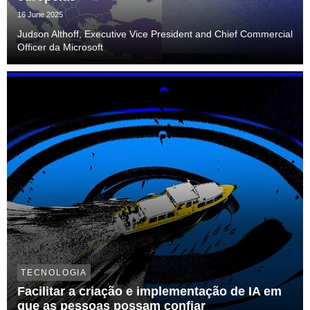
16 June 2025
Judson Althoff, Executive Vice President and Chief Commercial
Officer da Microsoft
TECNOLOGIA
Facilitar a criação e implementação de IA em
que as pessoas possam confiar