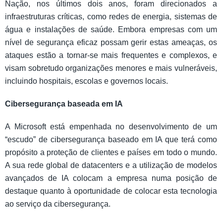
Nação, nos últimos dois anos, foram direcionados a
infraestruturas críticas, como redes de energia, sistemas de
água e instalações de saúde. Embora empresas com um
nível de segurança eficaz possam gerir estas ameaças, os
ataques estão a tornar-se mais frequentes e complexos, e
visam sobretudo organizações menores e mais vulneráveis,
incluindo hospitais, escolas e governos locais.
Cibersegurança baseada em IA
A Microsoft está empenhada no desenvolvimento de um
“escudo” de cibersegurança baseado em IA que terá como
propósito a proteção de clientes e países em todo o mundo.
A sua rede global de datacenters e a utilização de modelos
avançados de IA colocam a empresa numa posição de
destaque quanto à oportunidade de colocar esta tecnologia
ao serviço da cibersegurança.