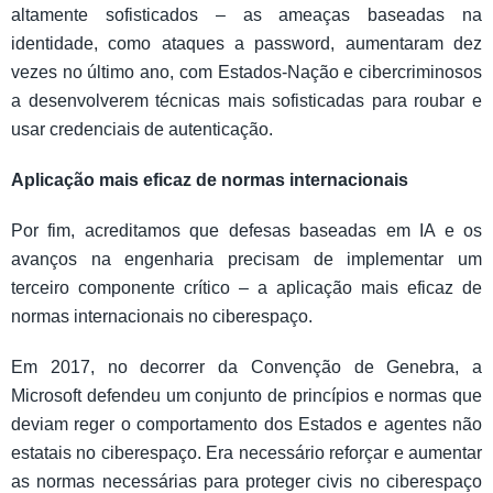
altamente sofisticados – as ameaças baseadas na
identidade, como ataques a password, aumentaram dez
vezes no último ano, com Estados-Nação e cibercriminosos
a desenvolverem técnicas mais sofisticadas para roubar e
usar credenciais de autenticação.
Aplicação mais eficaz de normas internacionais
Por fim, acreditamos que defesas baseadas em IA e os
avanços na engenharia precisam de implementar um
terceiro componente crítico – a aplicação mais eficaz de
normas internacionais no ciberespaço.
Em 2017, no decorrer da Convenção de Genebra, a
Microsoft defendeu um conjunto de princípios e normas que
deviam reger o comportamento dos Estados e agentes não
estatais no ciberespaço. Era necessário reforçar e aumentar
as normas necessárias para proteger civis no ciberespaço