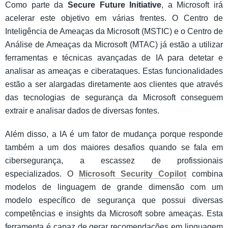
Como parte da
Secure Future Initiative
, a Microsoft irá
acelerar este objetivo em várias frentes. O Centro de
Inteligência de Ameaças da Microsoft (MSTIC) e o Centro de
Análise de Ameaças da Microsoft (MTAC) já estão a utilizar
ferramentas e técnicas avançadas de IA para detetar e
analisar as ameaças e ciberataques. Estas funcionalidades
estão a ser alargadas diretamente aos clientes que através
das tecnologias de segurança da Microsoft conseguem
extrair e analisar dados de diversas fontes.
Além disso, a IA é um fator de mudança porque responde
também a um dos maiores desafios quando se fala em
cibersegurança, a escassez de profissionais
especializados. O
Microsoft Security Copilot
combina
modelos de linguagem de grande dimensão com um
modelo específico de segurança que possui diversas
competências e insights da Microsoft sobre ameaças. Esta
ferramenta é capaz de gerar recomendações em linguagem