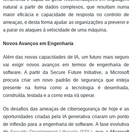
natural a partir de dados complexos, que resultam numa
maior eficácia e capacidade de resposta no controlo de
ameaças, e desta forma ajudar as organizações a prevenir e
a parar os ataques à velocidade de uma máquina.
Novos Avanços em Engenharia
Além das novas capacidades de IA, um futuro mais seguro
vai exigir novos avanços em termos de engenharia de
software. A partir da Secure Future Initiative, a Microsoft
procura criar um novo padrão de segurança que esteja
presente na forma como a tecnologia é desenhada,
construída, testada e a como esta irá operar.
Os desafios das ameaças de cibersegurança de hoje e as
oportunidades criadas pela IA generativa criaram um ponto
de inflexão para a engenharia de software. A fase evolutiva
do
Security Development Lifecycle (SDL),
que a Microsoft