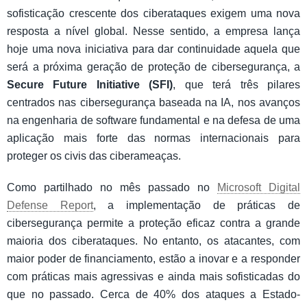
sofisticação crescente dos ciberataques exigem uma nova
resposta a nível global. Nesse sentido, a empresa lança
hoje uma nova iniciativa para dar continuidade aquela que
será a próxima geração de proteção de cibersegurança, a
Secure Future Initiative (SFI)
,
que terá três pilares
centrados nas cibersegurança baseada na IA, nos avanços
na engenharia de software fundamental e na defesa de uma
aplicação mais forte das normas internacionais para
proteger os civis das ciberameaças.
Como partilhado no mês passado no
Microsoft Digital
Defense Report
, a implementação de práticas de
cibersegurança permite a proteção eficaz contra a grande
maioria dos ciberataques. No entanto, os atacantes, com
maior poder de financiamento, estão a inovar e a responder
com práticas mais agressivas e ainda mais sofisticadas do
que no passado. Cerca de 40% dos ataques a Estado-