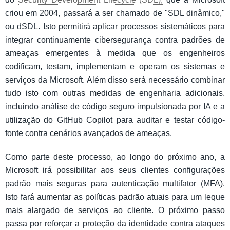
criou em 2004, passará a ser chamado de "SDL dinâmico,"
ou dSDL. Isto permitirá aplicar processos sistemáticos para
integrar continuamente cibersegurança contra padrões de
ameaças emergentes à medida que os engenheiros
codificam, testam, implementam e operam os sistemas e
serviços da Microsoft. Além disso será necessário combinar
tudo isto com outras medidas de engenharia adicionais,
incluindo análise de código seguro impulsionada por IA e a
utilização do GitHub Copilot para auditar e testar código-
fonte contra cenários avançados de ameaças.
Como parte deste processo, ao longo do próximo ano, a
Microsoft irá possibilitar aos seus clientes configurações
padrão mais seguras para autenticação multifator (MFA).
Isto fará aumentar as políticas padrão atuais para um leque
mais alargado de serviços ao cliente. O próximo passo
passa por reforçar a proteção da identidade contra ataques