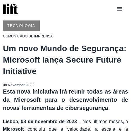
TECNOLOGIA
COMUNICADO DE IMPRENSA
Um novo Mundo de Segurança:
Microsoft lança Secure Future
Initiative
08 November 2023
Esta nova iniciativa irá reunir todas as áreas
da Microsoft para o desenvolvimento de
novas ferramentas de cibersegurança
Lisboa, 08 de novembro de 2023
– Nos últimos meses, a
Microsoft
concluiu que a velocidade, a escala e a