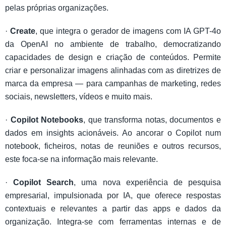
pelas próprias organizações.
·
Create
, que integra o gerador de imagens com IA GPT-4o
da OpenAI no ambiente de trabalho, democratizando
capacidades de design e criação de conteúdos. Permite
criar e personalizar imagens alinhadas com as diretrizes de
marca da empresa — para campanhas de marketing, redes
sociais, newsletters, vídeos e muito mais.
·
Copilot Notebooks
, que transforma notas, documentos e
dados em insights acionáveis. Ao ancorar o Copilot num
notebook, ficheiros, notas de reuniões e outros recursos,
este foca-se na informação mais relevante.
·
Copilot Search
, uma nova experiência de pesquisa
empresarial, impulsionada por IA, que oferece respostas
contextuais e relevantes a partir das apps e dados da
organização. Integra-se com ferramentas internas e de