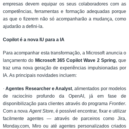
empresas devem equipar os seus colaboradores com as
competências, ferramentas e formação adequadas porque
as que o fizerem não só acompanharão a mudança, como
ajudarão a defini-la.
Copilot é a nova IU para a IA
Para acompanhar esta transformação, a Microsoft anuncia o
lançamento do
Microsoft 365 Copilot Wave 2 Spring
, que
traz uma nova geração de experiências impulsionadas por
IA. As principais novidades incluem:
·
Agentes Researcher e Analyst
, alimentados por modelos
de raciocínio profundo da OpenAI, já em fase de
disponibilização para clientes através do programa
Frontier
.
Com a nova
Agent Store
, é possível encontrar, fixar e utilizar
facilmente agentes — através de parceiros como Jira,
Monday.com, Miro ou até agentes personalizados criados