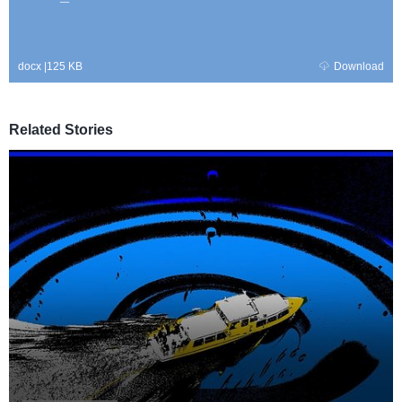
docx
|
125 KB
Download
Related Stories