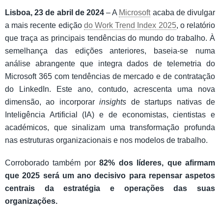
Lisboa, 23 de abril de 2024
– A
Microsoft
acaba de divulgar
a mais recente edição
do Work Trend Index 2025
, o relatório
que traça as principais tendências do mundo do trabalho. À
semelhança das edições anteriores, baseia-se numa
análise abrangente que integra dados de telemetria do
Microsoft 365 com tendências de mercado e de contratação
do LinkedIn. Este ano, contudo, acrescenta uma nova
dimensão, ao incorporar
insights
de startups nativas de
Inteligência Artificial (IA) e de economistas, cientistas e
académicos, que sinalizam uma transformação profunda
nas estruturas organizacionais e nos modelos de trabalho.
Corroborado também por
82% dos líderes, que afirmam
que 2025 será um ano decisivo para repensar aspetos
centrais da estratégia e operações das suas
organizações.