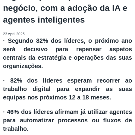
negócio, com a adoção da IA e
agentes inteligentes
23 April 2025
· Segundo 82% dos líderes, o próximo ano
será decisivo para repensar aspetos
centrais da estratégia e operações das suas
organizações.
· 82% dos líderes esperam recorrer ao
trabalho digital para expandir as suas
equipas nos próximos 12 a 18 meses.
· 46% dos líderes afirmam já utilizar agentes
para automatizar processos ou fluxos de
trabalho.