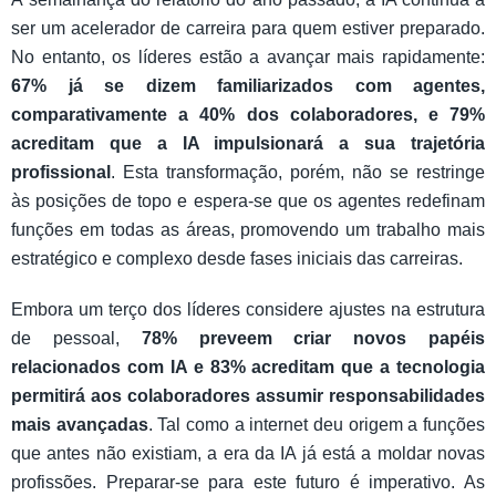
ser um acelerador de carreira para quem estiver preparado.
No entanto, os líderes estão a avançar mais rapidamente:
67% já se dizem familiarizados com agentes,
comparativamente a 40% dos colaboradores, e 79%
acreditam que a IA impulsionará a sua trajetória
profissional
. Esta transformação, porém, não se restringe
às posições de topo e espera-se que os agentes redefinam
funções em todas as áreas, promovendo um trabalho mais
estratégico e complexo desde fases iniciais das carreiras.
Embora um terço dos líderes considere ajustes na estrutura
de pessoal,
78% preveem criar novos papéis
relacionados com IA e 83% acreditam que a tecnologia
permitirá aos colaboradores assumir responsabilidades
mais avançadas
. Tal como a internet deu origem a funções
que antes não existiam, a era da IA já está a moldar novas
profissões. Preparar-se para este futuro é imperativo. As