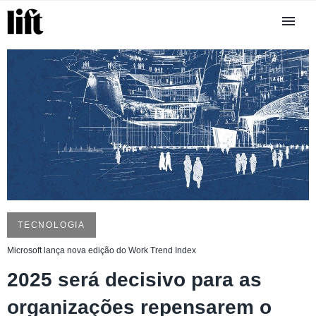
TECNOLOGIA
Microsoft lança nova edição do Work Trend Index
2025 será decisivo para as
organizações repensarem o