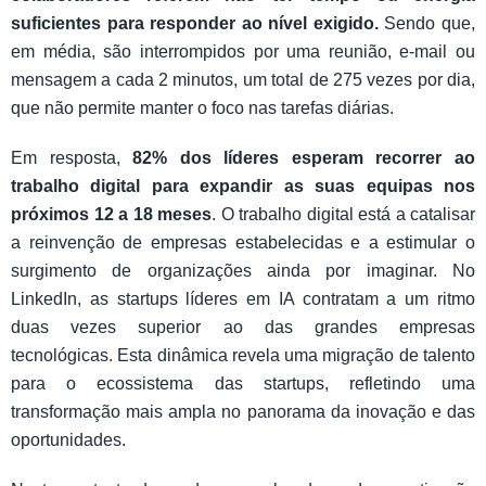
suficientes para responder ao nível exigido.
Sendo que,
em média, são interrompidos por uma reunião, e-mail ou
mensagem a cada 2 minutos, um total de 275 vezes por dia,
que não permite manter o foco nas tarefas diárias.
Em resposta,
82% dos líderes esperam recorrer ao
trabalho digital para expandir as suas equipas nos
próximos 12 a 18 meses
. O trabalho digital está a catalisar
a reinvenção de empresas estabelecidas e a estimular o
surgimento de organizações ainda por imaginar. No
LinkedIn, as startups líderes em IA contratam a um ritmo
duas vezes superior ao das grandes empresas
tecnológicas. Esta dinâmica revela uma migração de talento
para o ecossistema das startups, refletindo uma
transformação mais ampla no panorama da inovação e das
oportunidades.