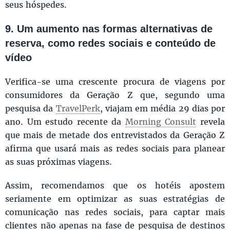
seus hóspedes.
9. Um aumento nas formas alternativas de
reserva, como redes sociais e conteúdo de
vídeo
Verifica-se uma crescente procura de viagens por
consumidores da Geração Z que, segundo uma
pesquisa da
TravelPerk
, viajam em média 29 dias por
ano. Um estudo recente da
Morning Consult
revela
que mais de metade dos entrevistados da Geração Z
afirma que usará mais as redes sociais para planear
as suas próximas viagens.
Assim, recomendamos que os hotéis apostem
seriamente em optimizar as suas estratégias de
comunicação nas redes sociais, para captar mais
clientes não apenas na fase de pesquisa de destinos