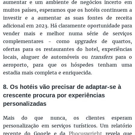
aumentar e um ambiente de negócios incerto em
muitos países, esperamos que os hotéis continuem a
investir e a aumentar as suas fontes de receita
adicional em 2023. Há claramente oportunidade para
vender mais e melhor numa série de serviços
complementares - como
upgrades
de quartos,
ofertas para os restaurantes do hotel, experiências
locais, aluguer de automóveis ou
transfers
para o
aeroporto, para que os hóspedes tenham uma
estadia mais completa e enriquecida.
8. Os hotéis vão precisar de adaptar-se à
crescente procura por experiências
personalizadas
Mais do que nunca, os clientes esperam
personalização em serviços turísticos. Um relatório
recente do Google e da
Phocuswright
revela que