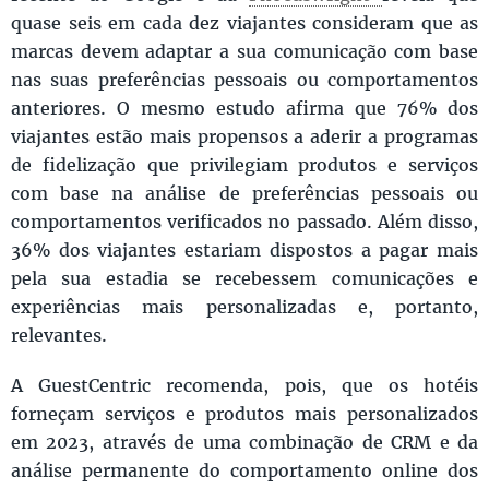
quase seis em cada dez viajantes consideram que as
marcas devem adaptar a sua comunicação com base
nas suas preferências pessoais ou comportamentos
anteriores. O mesmo estudo afirma que 76% dos
viajantes estão mais propensos a aderir a programas
de fidelização que privilegiam produtos e serviços
com base na análise de preferências pessoais ou
comportamentos verificados no passado. Além disso,
36% dos viajantes estariam dispostos a pagar mais
pela sua estadia se recebessem comunicações e
experiências mais personalizadas e, portanto,
relevantes.
A GuestCentric recomenda, pois, que os hotéis
forneçam serviços e produtos mais personalizados
em 2023, através de uma combinação de CRM e da
análise permanente do comportamento online dos