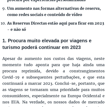
Um aumento nas formas alternativas de reserva,
como redes sociais e conteúdo de vídeo
As Reservas Directas estão aqui para ficar em 2023
- e não só
1. Procura muito elevada por viagens e
turismo poderá continuar em 2023
Apesar do aumento nos custos das viagens, neste
momento tudo aponta para que haja ainda uma
procura reprimida, devido a constrangimentos
Covid-19 e subsequentes perturbações, e que esta
continuará a marcar 2023. Conclui-se, portanto, que
as viagens se tornaram uma prioridade para muitos
consumidores, especialmente na Europa Ocidental e
nos EUA. Na verdade, os nossos dados de mercado