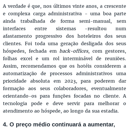
A verdade é que, nos últimos vinte anos, a crescente
e complexa carga administrativa - uma boa parte
ainda trabalhada de forma semi-manual, sem
interfaces entre sistemas -resultou num
afastamento progressivo dos hoteleiros dos seus
clientes. Foi toda uma geração desligada dos seus
hóspedes, fechada em
back-offices
, com gestores,
folhas excel e um rol interminável de reuniões.
Assim, recomendamos que os hotéis considerem a
automatização de processos administrativos uma
prioridade absoluta em 2023, para poderem dar
formação aos seus colaboradores, eventualmente
orientando-os para funções focadas no cliente. A
tecnologia pode e deve servir para melhorar o
atendimento ao hóspede, ao longo da sua estadia.
4. O preço médio continuará a aumentar,