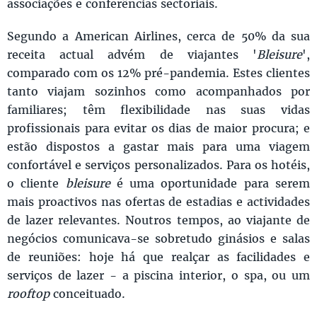
associações e conferências sectoriais.
Segundo a American Airlines, cerca de 50% da sua
receita actual advém de viajantes '
Bleisure
',
comparado com os 12% pré-pandemia. Estes clientes
tanto viajam sozinhos como acompanhados por
familiares; têm flexibilidade nas suas vidas
profissionais para evitar os dias de maior procura; e
estão dispostos a gastar mais para uma viagem
confortável e serviços personalizados. Para os hotéis,
o cliente
bleisure
é uma oportunidade para serem
mais proactivos nas ofertas de estadias e actividades
de lazer relevantes. Noutros tempos, ao viajante de
negócios comunicava-se sobretudo ginásios e salas
de reuniões: hoje há que realçar as facilidades e
serviços de lazer - a piscina interior, o spa, ou um
rooftop
conceituado.