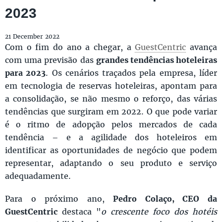
2023
21 December 2022
Com o fim do ano a chegar, a
GuestCentric
avança
com uma previsão das
grandes tendências hoteleiras
para 2023
. Os cenários traçados pela empresa, líder
em tecnologia de reservas hoteleiras, apontam para
a consolidação, se não mesmo o reforço, das várias
tendências que surgiram em 2022. O que pode variar
é o ritmo de adopção pelos mercados de cada
tendência – e a agilidade dos hoteleiros em
identificar as oportunidades de negócio que podem
representar, adaptando o seu produto e serviço
adequadamente.
Para o próximo ano,
Pedro Colaço, CEO da
GuestCentric
destaca "
o crescente foco dos hotéis