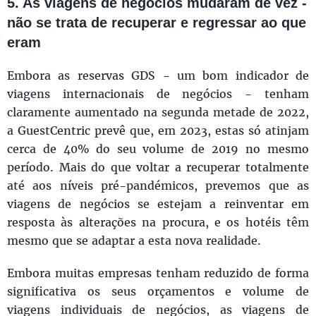
5. As viagens de negócios mudaram de vez -
não se trata de recuperar e regressar ao que
eram
Embora as reservas GDS - um bom indicador de
viagens internacionais de negócios - tenham
claramente aumentado na segunda metade de 2022,
a GuestCentric prevê que, em 2023, estas só atinjam
cerca de 40% do seu volume de 2019 no mesmo
período. Mais do que voltar a recuperar totalmente
até aos níveis pré-pandémicos, prevemos que as
viagens de negócios se estejam a reinventar em
resposta às alterações na procura, e os hotéis têm
mesmo que se adaptar a esta nova realidade.
Embora muitas empresas tenham reduzido de forma
significativa os seus orçamentos e volume de
viagens individuais de negócios, as viagens de