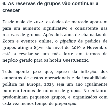
6. As reservas de grupos vão continuar a
crescer
Desde maio de 2022, os dados de mercado apontam
para um aumento significativo e consistente nas
reservas de grupos. Após dois anos de chamadas de
Zoom e eventos online, o
pipeline
de pedidos de
grupos atingiu 85% do nível de 2019 e Novembro
está a revelar-se um mês forte em termos de
negócio gerado para os hotéis GuestCentric.
Tudo aponta para que, apesar da inflação, dos
aumentos de custos operacionais e da instabilidade
política na Europa, 2023 seja um ano igualmente
bom em termos de número de grupos. No entanto,
predominam pequenos grupos, e organizados com
cada vez menos tempo de preparação.