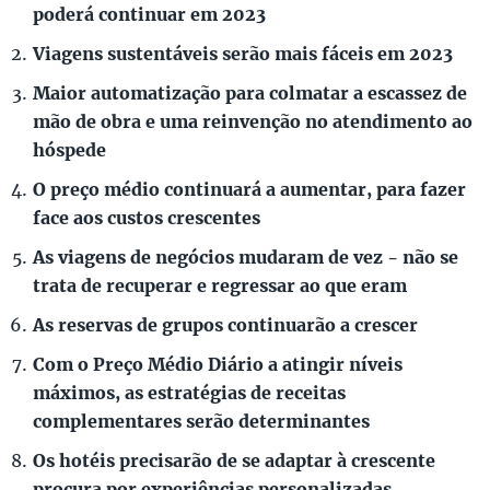
poderá continuar em 2023
Viagens sustentáveis serão mais fáceis em 2023
Maior automatização para colmatar a escassez de
mão de obra e uma reinvenção no atendimento ao
hóspede
O preço médio continuará a aumentar, para fazer
face aos custos crescentes
As viagens de negócios mudaram de vez - não se
trata de recuperar e regressar ao que eram
As reservas de grupos continuarão a crescer
Com o Preço Médio Diário a atingir níveis
máximos, as estratégias de receitas
complementares serão determinantes
Os hotéis precisarão de se adaptar à crescente
procura por experiências personalizadas