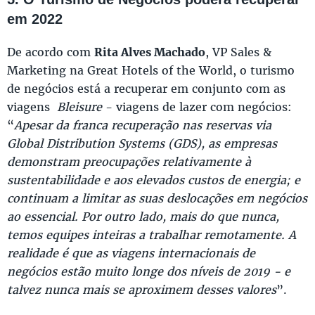
em 2022
De acordo com
Rita Alves Machado
, VP Sales &
Marketing na Great Hotels of the World, o turismo
de negócios está a recuperar em conjunto com as
viagens
Bleisure
- viagens de lazer com negócios:
“
Apesar da franca recuperação nas reservas via
Global Distribution Systems (GDS), as empresas
demonstram preocupações relativamente à
sustentabilidade e aos elevados custos de energia; e
continuam a limitar as suas deslocações em negócios
ao essencial. Por outro lado, mais do que nunca,
temos equipes inteiras a trabalhar remotamente. A
realidade é que as viagens internacionais de
negócios estão muito longe dos níveis de 2019 - e
talvez nunca mais se aproximem desses valores
”.