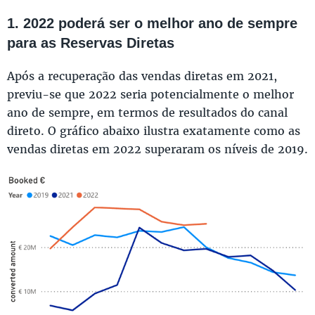
1. 2022 poderá ser o melhor ano de sempre
para as Reservas Diretas
Após a recuperação das vendas diretas em 2021,
previu-se que 2022 seria potencialmente o melhor
ano de sempre, em termos de resultados do canal
direto. O gráfico abaixo ilustra exatamente como as
vendas diretas em 2022 superaram os níveis de 2019.