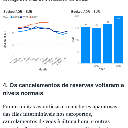
4. Os cancelamentos de reservas voltaram a
níveis normais
Foram muitas as notícias e manchetes aparatosas
das filas intermináveis nos aeroportos,
cancelamentos de voos à última hora, e outras