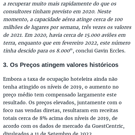
a recuperar muito mais rapidamente do que os
consultores tinham previsto em 2020. Neste
momento, a capacidade aérea atinge cerca de 100
milhões de lugares por semana, três vezes os valores
de 2021. Em 2020, havia cerca de 15.000 aviões em
terra, enquanto que em fevereiro 2022, este número
tinha descido para os 8.000
”, conclui Gavin Eccles.
3. Os Preços atingem valores históricos
Embora a taxa de ocupação hoteleira ainda não
tenha atingido os níveis de 2019, o aumento no
preço médio tem compensado largamente este
resultado. Os preços elevados, juntamente com o
foco nas vendas diretas, resultaram em receitas
totais cerca de 8% acima dos níveis de 2019, de
acordo com os dados de mercado da GuestCentric,
divulgados a 11 de Setembro de 2022.