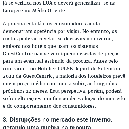
já se verifica nos EUA e deverá generalizar-se na
Europa e no Médio Oriente.
A procura está lá e os consumidores ainda
demonstram apetência por viajar. No entanto, os
custos poderão revelar-se decisivos no inverno,
embora nos hotéis que usam os sistemas
GuestCentric não se verifiquem descidas de preços
para um eventual estímulo da procura. Antes pelo
contrário - no Hotelier PULSE Report de Setembro
2022 da GuestCentric, a maioria dos hoteleiros prevê
que o preço médio continue a subir, ao longo dos
próximos 12 meses. Esta perspetiva, porém, poderá
sofrer alterações, em função da evolução do mercado
e do comportamento dos consumidores.
3. Disrupções no mercado este inverno,
gerando uma quebra na procura