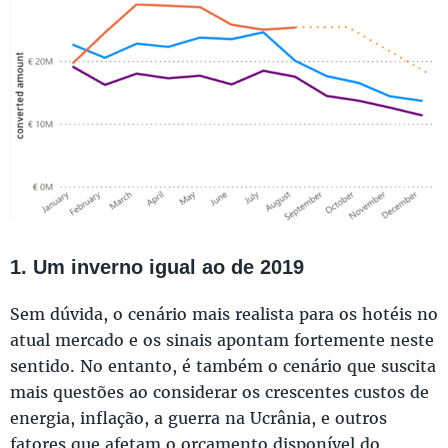
1. Um inverno igual ao de 2019
Sem dúvida, o cenário mais realista para os hotéis no
atual mercado e os sinais apontam fortemente neste
sentido. No entanto, é também o cenário que suscita
mais questões ao considerar os crescentes custos de
energia, inflação, a guerra na Ucrânia, e outros
fatores que afetam o orçamento disponível do