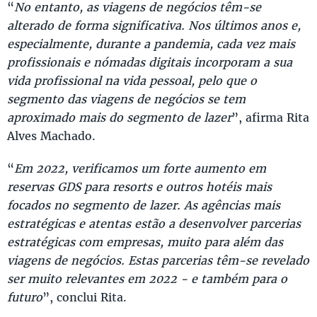
“
No entanto, as viagens de negócios têm-se
alterado de forma significativa. Nos últimos anos e,
especialmente, durante a pandemia, cada vez mais
profissionais e nómadas digitais incorporam a sua
vida profissional na vida pessoal, pelo que o
segmento das viagens de negócios se tem
aproximado mais do segmento de lazer
”, afirma Rita
Alves Machado.
“
Em 2022, verificamos um forte aumento em
reservas GDS para resorts e outros hotéis mais
focados no segmento de lazer. As agências mais
estratégicas e atentas estão a desenvolver parcerias
estratégicas com empresas, muito para além das
viagens de negócios. Estas parcerias têm-se revelado
ser muito relevantes em 2022 - e também para o
futuro
”, conclui Rita.