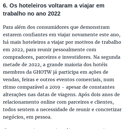
6. Os hoteleiros voltaram a viajar em
trabalho no ano 2022
Para além dos consumidores que demonstram
estarem confiantes em viajar novamente este ano,
há mais hoteleiros a viajar por motivos de trabalho
em 2022, para reunir pessoalmente com
compradores, parceiros e investidores. Na segunda
metade de 2022, a grande maioria dos hotéis
membros da GHOTW já participa em ações de
vendas, feiras e outros eventos comerciais, num
ritmo comparável a 2019 - apesar de constantes
alterações nas datas de viagens. Após dois anos de
relacionamento online com parceiros e clientes,
todos sentem a necessidade de reunir e concretizar
negócios, em pessoa.