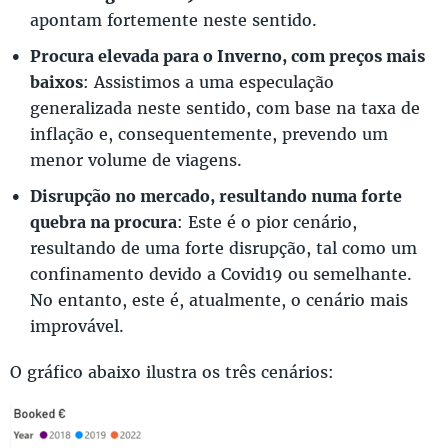
apontam fortemente neste sentido.
Procura elevada para o Inverno, com preços mais
baixos
: Assistimos a uma especulação
generalizada neste sentido, com base na taxa de
inflação e, consequentemente, prevendo um
menor volume de viagens.
Disrupção no mercado, resultando numa forte
quebra na procura
: Este é o pior cenário,
resultando de uma forte disrupção, tal como um
confinamento devido a Covid19 ou semelhante.
No entanto, este é, atualmente, o cenário mais
improvável.
O gráfico abaixo ilustra os três cenários: