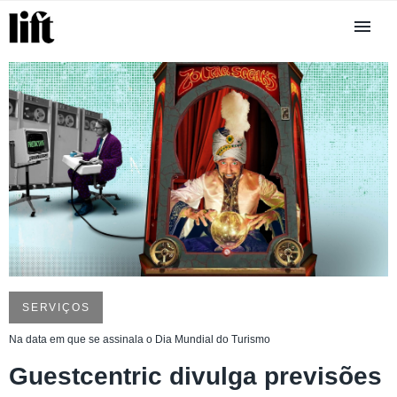
SERVIÇOS
Na data em que se assinala o Dia Mundial do Turismo
Guestcentric divulga previsões