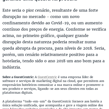
Este seria o pior cenário, resultante de uma forte
disrupção no mercado - como um novo
confinamento devido ao Covid-19, ou um aumento
contínuo dos preços de energia. Conforme se verifica
acima, no primeiro gráfico, qualquer grande
disrupção desta natureza poderia resultar numa
queda abrupta da procura, para níveis de 2018. Seria,
porém, um cenário relativamente positivo para a
hotelaria, tendo sido o ano 2018 um ano bom para a
indústria.
Sobre a GuestCentric:
A
GuestCentric
é uma empresa líder de
software e serviços de marketing digital na cloud, que permitem aos
empresários hoteleiros comunicar a sua marca online e promover o
seu produto e serviços, ligando-se aos seus clientes em todas as
plataformas digitais.
A plataforma “tudo-em-um” da GuestCentric fornece aos hotéis a
única solução unificada, que acompanha e gere a viagem online dos