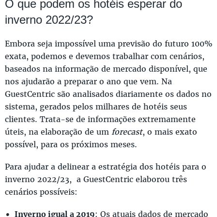
O que podem os hotéis esperar do
inverno 2022/23?
Embora seja impossível uma previsão do futuro 100%
exata, podemos e devemos trabalhar com cenários,
baseados na informação de mercado disponível, que
nos ajudarão a preparar o ano que vem. Na
GuestCentric são analisados diariamente os dados no
sistema, gerados pelos milhares de hotéis seus
clientes. Trata-se de informações extremamente
úteis, na elaboração de um
forecast
, o mais exato
possível, para os próximos meses.
Para ajudar a delinear a estratégia dos hotéis para o
inverno 2022/23, a GuestCentric elaborou três
cenários possíveis:
Inverno igual a 2019
: Os atuais dados de mercado