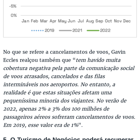
No que se refere a cancelamentos de voos, Gavin
Eccles realçou também que “
tem havido muita
cobertura negativa pela parte da comunicação social
de voos atrasados, cancelados e das filas
intermináveis nos aeroportos. No entanto, a
realidade é que estas situações afetam uma
pequeníssima minoria dos viajantes. No verão de
2022, apenas 2% a 3% dos 100 milhões de
passageiros aéreos sofreram cancelamentos de voos.
Em 2019, esse valor era de 1%
".
5. O Turismo de Negócios poderá recuperar