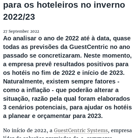
para os hoteleiros no inverno
2022/23
27 September 2022
Ao analisar o ano de 2022 até à data, quase
todas as previsões da GuestCentric no ano
passado se concretizaram. Neste momento,
a empresa prevê resultados positivos para
os hotéis no fim de 2022 e início de 2023.
Naturalmente, existem sempre fatores -
como a inflação - que poderão alterar a
situação, razão pela qual foram elaborados
3 cenários potenciais, para ajudar os hotéis
a planear e orçamentar para 2023.
No início de 2022, a
GuestCentric Systems
, empresa