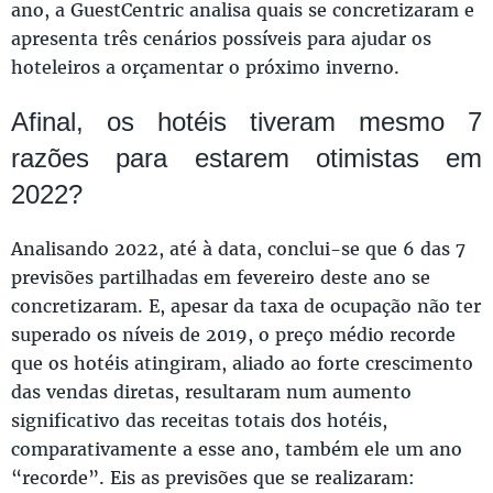
ano, a GuestCentric analisa quais se concretizaram e
apresenta três cenários possíveis para ajudar os
hoteleiros a orçamentar o próximo inverno.
Afinal, os hotéis tiveram mesmo 7
razões para estarem otimistas em
2022?
Analisando 2022, até à data, conclui-se que 6 das 7
previsões partilhadas em fevereiro deste ano se
concretizaram. E, apesar da taxa de ocupação não ter
superado os níveis de 2019, o preço médio recorde
que os hotéis atingiram, aliado ao forte crescimento
das vendas diretas, resultaram num aumento
significativo das receitas totais dos hotéis,
comparativamente a esse ano, também ele um ano
“recorde”. Eis as previsões que se realizaram: