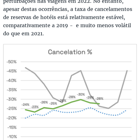
perturbações nas viagens em 2022. No entanto,
apesar destas ocorrências, a taxa de cancelamentos
de reservas de hotéis está relativamente estável,
comparativamente a 2019 - e muito menos volátil
do que em 2021.