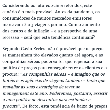
Considerando os fatores acima referidos, este
cenário é o mais provável. Antes da pandemia, os
consumidores de muitos mercados emissores
marcavam 2 a 3 viagens por ano. Com o aumento
dos custos e da inflação - e a perspetiva de uma
recessão - será que esta tendência continuará?
Segundo Gavin Eccles, não é provável que os preços
se mantenham tão elevados quanto até agora, e as
companhias aéreas poderão ter que repensar a sua
política de preços para conseguir reter os clientes e a
procura: “
As companhias aéreas - e imagino que os
hotéis e as agências de viagens também - terão que
reavaliar as suas estratégias de
revenue
management este ano. Poderemos, portanto, assistir
a uma política de descontos para estimular a
procura
”. De facto, esta tendência de baixa de preços