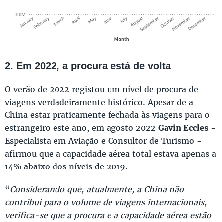
2. Em 2022, a procura está de volta
O verão de 2022 registou um nível de procura de
viagens verdadeiramente histórico. Apesar de a
China estar praticamente fechada às viagens para o
estrangeiro este ano, em agosto 2022
Gavin Eccles
-
Especialista em Aviação e Consultor de Turismo -
afirmou que a capacidade aérea total estava apenas a
14% abaixo dos níveis de 2019.
“
Considerando que, atualmente, a China não
contribui para o volume de viagens internacionais,
verifica-se que a procura e a capacidade aérea estão