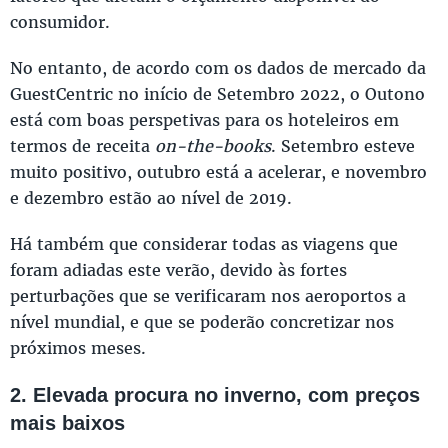
consumidor.
No entanto, de acordo com os dados de mercado da
GuestCentric no início de Setembro 2022, o Outono
está com boas perspetivas para os hoteleiros em
termos de receita
on-the-books
. Setembro esteve
muito positivo, outubro está a acelerar, e novembro
e dezembro estão ao nível de 2019.
Há também que considerar todas as viagens que
foram adiadas este verão, devido às fortes
perturbações que se verificaram nos aeroportos a
nível mundial, e que se poderão concretizar nos
próximos meses.
2. Elevada procura no inverno, com preços
mais baixos