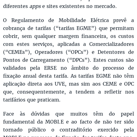
diferentes
apps
e sites existentes no mercado.
O Regulamento de Mobilidade Elétrica prevê a
cobrança de tarifas (“tarifas EGME”) que permitam
cobrir, sem qualquer margem financeira, os custos
com estes serviços, aplicadas a Comercializadores
(“CEMEs”), Operadores (“OPCs”) e Detentores de
Pontos de Carregamento (“DPCs”). Estes custos são
validados pela ERSE no âmbito do processo de
fixação anual desta tarifa. As tarifas EGME não têm
aplicação direta aos UVE, mas sim aos CEME e OPC
que, consequentemente, a tendem a refletir nos
tarifários que praticam.
Face às dúvidas que muitos têm do papel
fundamental da MOBI.E e ao facto de não ter sido
tornado público o contraditório exercido pela