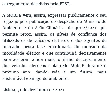
carregamento decididos pela ERSE.
A MOBI.E vem, assim, expressar publicamente o seu
regozijo pela publicação do despacho do Ministro do
Ambiente e da Ação Climática, de 30/12/2021, que
permite repor, assim, os níveis de confiança dos
utilizadores de veículos elétricos e dos agentes de
mercado, nesta fase embrionária do mercado da
mobilidade elétrica e que contribuirá decisivamente
para acelerar, ainda mais, o ritmo de crescimento
dos veículos elétricos e da rede Mobi.E durante o
próximo ano, dando vida a um futuro, mais
sustentável e amigo do ambiente.
Lisboa, 31 de dezembro de 2021