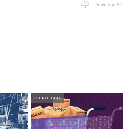
Download All
TECNOLOGIA