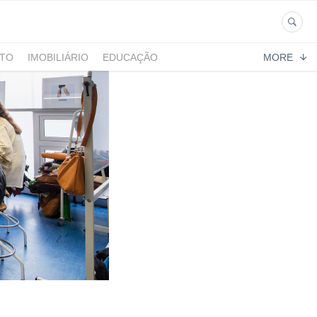
NTO
IMOBILIÁRIO
EDUCAÇÃO
MORE