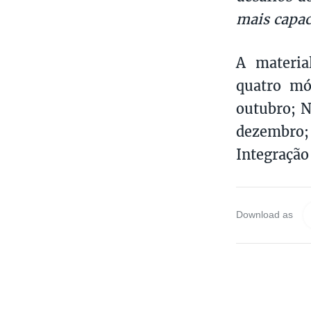
mais capac
A materia
quatro mó
outubro; N
dezembro;
Integração
Download as