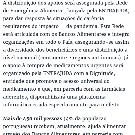
A distribuição dos apoios será assegurada pela Rede
de Emergência Alimentar, lançada pela ENTRAJUDA,
para dar resposta às situações de carência
resultantes do impacto da pandemia. Esta Rede
está articulada com os Bancos Alimentares e integra
organizações em todo o País, assegurando-se assim
a diversidade dos beneficiários e uma distribuição a
nível nacional (continente e regiões autónomas). Já
o apoio à compra de medicamentos urgentes será
organizado pela ENTRAJUDA com a Dignitude,
entidade que promove o acesso universal ao
medicamento e que, em parceria com as farmácias
aderentes, disponibilizará uma plataforma
informática criada especificamente para o efeito.
Mais de 450 mil pessoas
(4% da população
portuguesa) recebem, atualmente, ajuda alimentar
através dos Bancos Alimentares, em parceria com