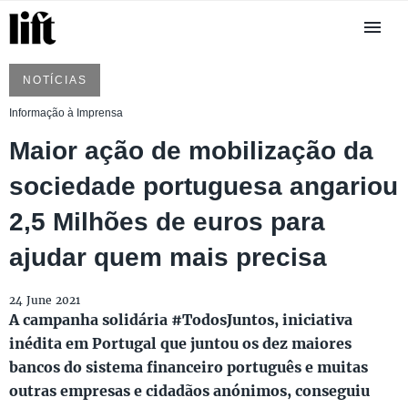
NOTÍCIAS
Informação à Imprensa
Maior ação de mobilização da
sociedade portuguesa angariou
2,5 Milhões de euros para
ajudar quem mais precisa
24 June 2021
A campanha solidária #TodosJuntos, iniciativa
inédita em Portugal que juntou os dez maiores
bancos do sistema financeiro português e muitas
outras empresas e cidadãos anónimos, conseguiu