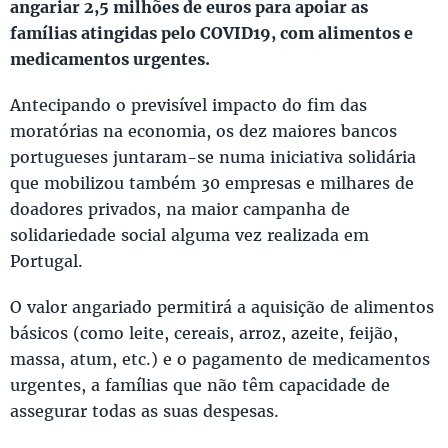
angariar 2,5 milhões de euros para apoiar as
famílias atingidas pelo COVID19, com alimentos e
medicamentos urgentes.
Antecipando o previsível impacto do fim das
moratórias na economia, os dez maiores bancos
portugueses juntaram-se numa iniciativa solidária
que mobilizou também 30 empresas e milhares de
doadores privados, na maior campanha de
solidariedade social alguma vez realizada em
Portugal.
O valor angariado permitirá a aquisição de alimentos
básicos (como leite, cereais, arroz, azeite, feijão,
massa, atum, etc.) e o pagamento de medicamentos
urgentes, a famílias que não têm capacidade de
assegurar todas as suas despesas.