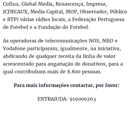
Cofina, Global Media, Renascença, Impresa,
JCDECAUX, Media Capital, MOP, Observador, Público
e RTP) várias rádios locais, a Federação Portuguesa
de Futebol e a Fundação do Futebol.
As operadoras de telecomunicações NOS, MEO e
Vodafone participaram, igualmente, na iniciativa,
abdicando de qualquer receita da linha de valor
acrescentado para angariação de donativos, para a
qual contribuíram mais de 8.800 pessoas.
Para mais informações contactar, por favor:
ENTRAJUDA: 919000263