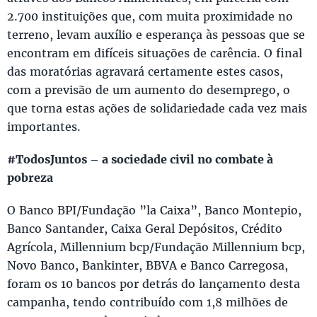
2.700 instituições que, com muita proximidade no
terreno, levam auxílio e esperança às pessoas que se
encontram em difíceis situações de carência. O final
das moratórias agravará certamente estes casos,
com a previsão de um aumento do desemprego, o
que torna estas ações de solidariedade cada vez mais
importantes.
#TodosJuntos – a sociedade civil no combate à
pobreza
O Banco BPI/Fundação ”la Caixa”, Banco Montepio,
Banco Santander, Caixa Geral Depósitos, Crédito
Agrícola, Millennium bcp/Fundação Millennium bcp,
Novo Banco, Bankinter, BBVA e Banco Carregosa,
foram os 10 bancos por detrás do lançamento desta
campanha, tendo contribuído com 1,8 milhões de