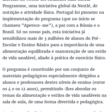
Programme, uma iniciativa global da Nestlé, de
nutrição e atividade física. Portugal foi pioneiro na
implementação do programa (que no início se
chamava “Apetece-me”), a par com a Rússia e o
Brasil. Só no nosso país, esta iniciativa já
sensibilizou mais de 3 milhões de alunos do Pré-
Escolar e Ensino Básico para a importância de uma
alimentação equilibrada e manutenção de um estilo
de vida saudável, aliado à prática de exercício físico.
O programa é constituído por um conjunto de
materiais pedagógicos especialmente dirigidos a
alunos e professores destes níveis de ensino (entre
os 4 e os 12 anos), permitindo-lhes abordar os
temas da alimentação e estilos de vida saudáveis na
sala de aula, de uma forma divertida e pedagógica.