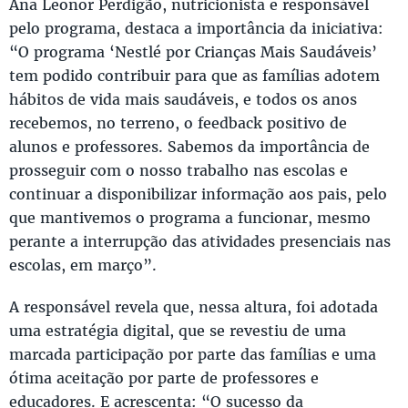
Ana Leonor Perdigão, nutricionista e responsável
pelo programa, destaca a importância da iniciativa:
“O programa ‘Nestlé por Crianças Mais Saudáveis’
tem podido contribuir para que as famílias adotem
hábitos de vida mais saudáveis, e todos os anos
recebemos, no terreno, o feedback positivo de
alunos e professores. Sabemos da importância de
prosseguir com o nosso trabalho nas escolas e
continuar a disponibilizar informação aos pais, pelo
que mantivemos o programa a funcionar, mesmo
perante a interrupção das atividades presenciais nas
escolas, em março”.
A responsável revela que, nessa altura, foi adotada
uma estratégia digital, que se revestiu de uma
marcada participação por parte das famílias e uma
ótima aceitação por parte de professores e
educadores. E acrescenta: “O sucesso da