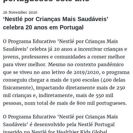
26 November 2020
‘Nestlé por Crianças Mais Saudáveis’
celebra 20 anos em Portugal
O Programa Educativo ‘Nestlé por Crianças Mais
Saudáveis’ celebra já 20 anos a incentivar crianças e
jovens, professores e comunidades a comer melhor
para viver melhor. Mesmo no contexto pandémico
que se viveu no ano letivo de 2019/2020, o programa
conseguiu chegar a mais de 1300 escolas (400 delas
fisicamente), impactando diretamente mais de 250
mil crianças e, indiretamente, mais de 550 mil
pessoas, num total de mais de 800 mil portugueses.
O Programa Educativo ‘Nestlé por Crianças Mais
Saudáveis’ é desenvolvido pela Nestlé Portugal
inserido no Nestlé for Healthier Kids Global