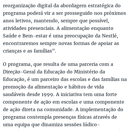
reorganização digital da abordagem estratégica do
programa poderá vir a ser prosseguido nos próximos
anos letivos, mantendo, sempre que possível,
atividades presenciais. A alimentação enquanto
Saúde e Bem-estar é uma preocupação da Nestlé,
encontraremos sempre novas formas de apoiar as
crianças e as famílias”.
O programa, que resulta de uma parceria com a
Direção-Geral da Educação do Ministério da
Educação, é um parceiro das escolas e das famílias na
promoção da alimentação e hábitos de vida
saudáveis desde 1999. A iniciativa tem uma forte
componente de ação em escolas e uma componente
de ação direta na comunidade. A implementação do
programa contempla presenças físicas através de
uma equipa que dinamiza sessões lúdico-