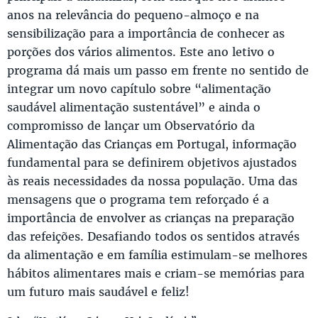
anos na relevância do pequeno-almoço e na
sensibilização para a importância de conhecer as
porções dos vários alimentos. Este ano letivo o
programa dá mais um passo em frente no sentido de
integrar um novo capítulo sobre “alimentação
saudável alimentação sustentável” e ainda o
compromisso de lançar um Observatório da
Alimentação das Crianças em Portugal, informação
fundamental para se definirem objetivos ajustados
às reais necessidades da nossa população. Uma das
mensagens que o programa tem reforçado é a
importância de envolver as crianças na preparação
das refeições. Desafiando todos os sentidos através
da alimentação e em família estimulam-se melhores
hábitos alimentares mais e criam-se memórias para
um futuro mais saudável e feliz!