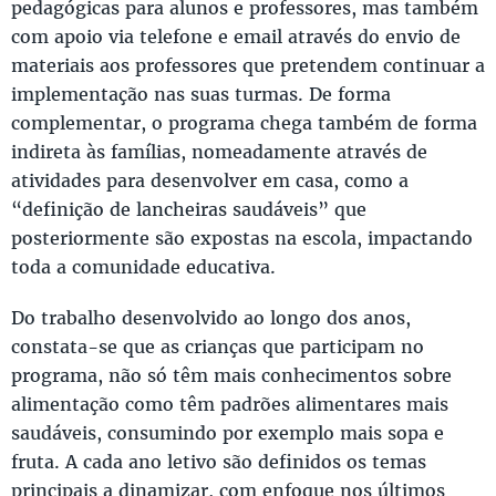
pedagógicas para alunos e professores, mas também
com apoio via telefone e email através do envio de
materiais aos professores que pretendem continuar a
implementação nas suas turmas. De forma
complementar, o programa chega também de forma
indireta às famílias, nomeadamente através de
atividades para desenvolver em casa, como a
“definição de lancheiras saudáveis” que
posteriormente são expostas na escola, impactando
toda a comunidade educativa.
Do trabalho desenvolvido ao longo dos anos,
constata-se que as crianças que participam no
programa, não só têm mais conhecimentos sobre
alimentação como têm padrões alimentares mais
saudáveis, consumindo por exemplo mais sopa e
fruta. A cada ano letivo são definidos os temas
principais a dinamizar, com enfoque nos últimos