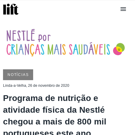
NOTÍCIAS
Linda-a-Velha, 26 de novembro de 2020
Programa de nutrição e
atividade física da Nestlé
chegou a mais de 800 mil
portugueses este ano