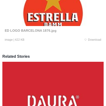
ED LOGO BARCELONA 1876.jpg
image
|
422 KB
Download
Related Stories