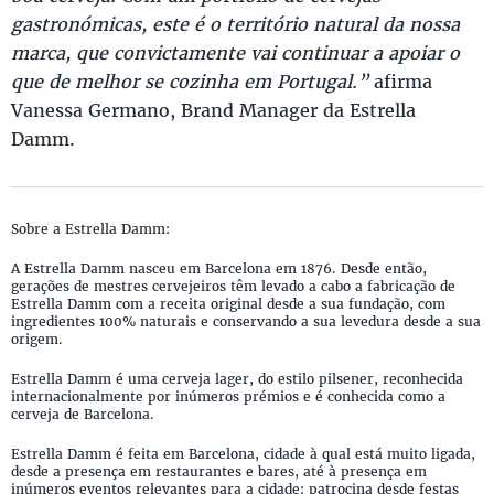
gastronómicas, este é o território natural da nossa
marca, que convictamente vai continuar a apoiar o
que de melhor se cozinha em Portugal.”
afirma
Vanessa Germano, Brand Manager da Estrella
Damm.
Sobre a Estrella Damm:
A Estrella Damm nasceu em Barcelona em 1876. Desde então,
gerações de mestres cervejeiros têm levado a cabo a fabricação de
Estrella Damm com a receita original desde a sua fundação, com
ingredientes 100% naturais e conservando a sua levedura desde a sua
origem.
Estrella Damm é uma cerveja lager, do estilo pilsener, reconhecida
internacionalmente por inúmeros prémios e é conhecida como a
cerveja de Barcelona.
Estrella Damm é feita em Barcelona, cidade à qual está muito ligada,
desde a presença em restaurantes e bares, até à presença em
inúmeros eventos relevantes para a cidade: patrocina desde festas