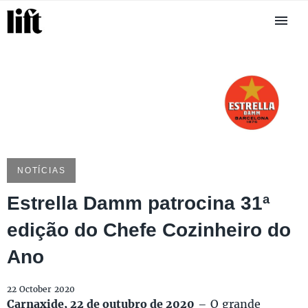
NOTÍCIAS
Estrella Damm patrocina 31ª
edição do Chefe Cozinheiro do
Ano
22 October 2020
Carnaxide, 22 de outubro de 2020
– O grande