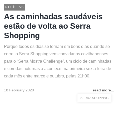
NOTÍCIAS
As caminhadas saudáveis
estão de volta ao Serra
Shopping
Porque todos os dias se tornam em bons dias quando se
corre, o Serra Shopping vem convidar os covilhanenses
para o “Serra Mostra Challenge”, um ciclo de caminhadas
e corridas noturnas a acontecer na primeira sexta-feira de
cada mês entre março e outubro, pelas 21h00.
18 February 2020
read more...
SERRA SHOPPING