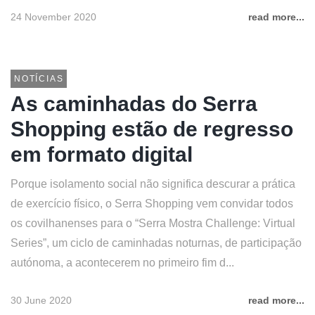
24 November 2020
read more...
NOTÍCIAS
As caminhadas do Serra
Shopping estão de regresso
em formato digital
Porque isolamento social não significa descurar a prática
de exercício físico, o Serra Shopping vem convidar todos
os covilhanenses para o “Serra Mostra Challenge: Virtual
Series”, um ciclo de caminhadas noturnas, de participação
autónoma, a acontecerem no primeiro fim d...
30 June 2020
read more...