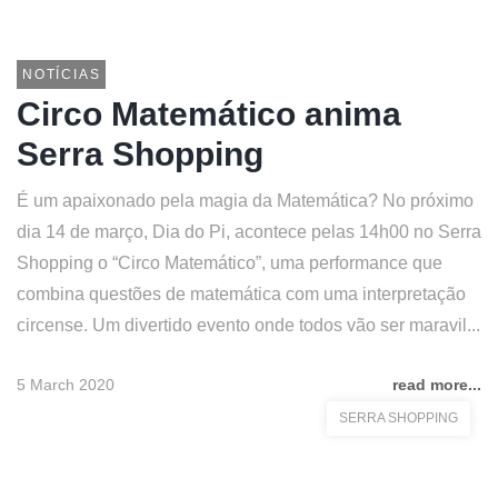
NOTÍCIAS
Circo Matemático anima
Serra Shopping
É um apaixonado pela magia da Matemática? No próximo
dia 14 de março, Dia do Pi, acontece pelas 14h00 no Serra
Shopping o “Circo Matemático”, uma performance que
combina questões de matemática com uma interpretação
circense. Um divertido evento onde todos vão ser maravil...
5 March 2020
read more...
SERRA SHOPPING