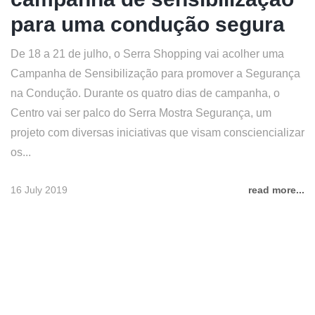
para uma condução segura
De 18 a 21 de julho, o Serra Shopping vai acolher uma
Campanha de Sensibilização para promover a Segurança
na Condução. Durante os quatro dias de campanha, o
Centro vai ser palco do Serra Mostra Segurança, um
projeto com diversas iniciativas que visam consciencializar
os...
16 July 2019
read more...