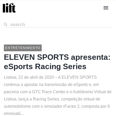
ENTRETENIMENTO
ELEVEN SPORTS apresenta:
eSports Racing Series
Lisboa, 22 de abril de 2020 – A ELEVEN SPORTS
continua a apostar na transmissão de eSports e, em
parceria com a GTC Race Center e o Autódromo Virtual de
Lisboa, lança a Racing Series, competição virtual de
automobilismo com o simulador rFactor 2, composta por 6
eliminató...