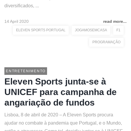
diversificados, ...
14 April 2020
read more...
ELEVEN SPORTS PORTUGAL
JOGAMOSEMCASA
F1
PROGRAMAÇÃO
ENTRETENIMENTO
Eleven Sports junta-se à
UNICEF para campanha de
angariação de fundos
Lisboa, 8 de abril de 2020 – A Eleven Sports procura
ajudar no combate à pandemia que Portugal, e o Mundo,