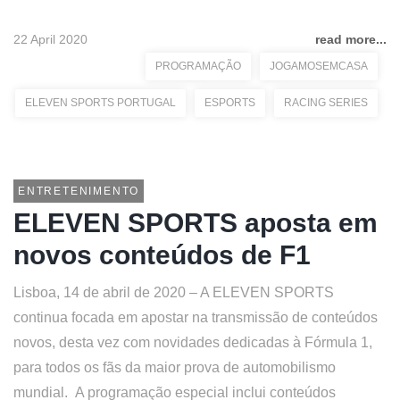
22 April 2020
read more...
PROGRAMAÇÃO
JOGAMOSEMCASA
ELEVEN SPORTS PORTUGAL
ESPORTS
RACING SERIES
ENTRETENIMENTO
ELEVEN SPORTS aposta em
novos conteúdos de F1
Lisboa, 14 de abril de 2020 – A ELEVEN SPORTS
continua focada em apostar na transmissão de conteúdos
novos, desta vez com novidades dedicadas à Fórmula 1,
para todos os fãs da maior prova de automobilismo
mundial. A programação especial inclui conteúdos