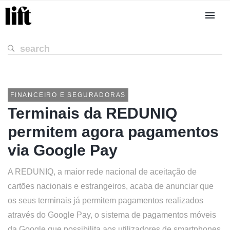
FINANCEIRO E SEGURADORAS
Terminais da REDUNIQ
permitem agora pagamentos
via Google Pay
A REDUNIQ, a maior rede nacional de aceitação de
cartões nacionais e estrangeiros, acaba de anunciar que
os seus terminais já permitem pagamentos realizados
através do Google Pay, o sistema de pagamentos móveis
da Google que possibilita aos utilizadores de smartphones