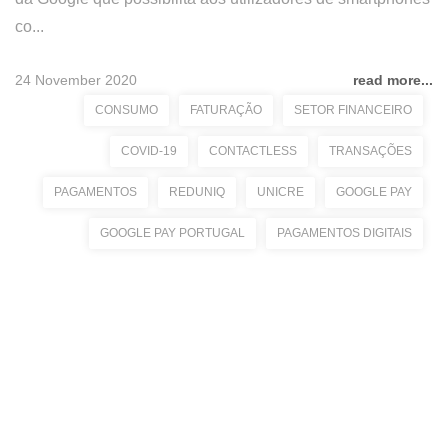
co...
24 November 2020
read more...
CONSUMO
FATURAÇÃO
SETOR FINANCEIRO
COVID-19
CONTACTLESS
TRANSAÇÕES
PAGAMENTOS
REDUNIQ
UNICRE
GOOGLE PAY
GOOGLE PAY PORTUGAL
PAGAMENTOS DIGITAIS