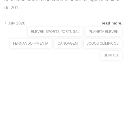
de 201...
7 July 2020
read more...
ELEVEN SPORTS PORTUGAL
PLANETA ELEVEN
FERNANDO PIMENTA
CANOAGEM
JOGOS OLÍMPICOS
BENFICA