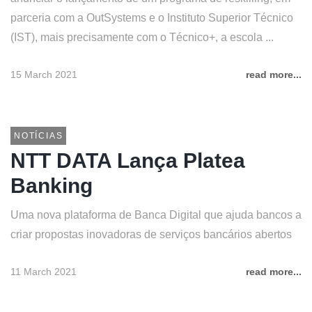
parceria com a OutSystems e o Instituto Superior Técnico
(IST), mais precisamente com o Técnico+, a escola ...
15 March 2021
read more...
NOTÍCIAS
NTT DATA Lança Platea
Banking
Uma nova plataforma de Banca Digital que ajuda bancos a
criar propostas inovadoras de serviços bancários abertos
11 March 2021
read more...