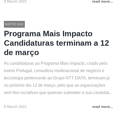
9 March 2021
read more...
NOTÍCIAS
Programa Mais Impacto
Candidaturas terminam a 12
de março
As candidaturas ao Programa Mais Impacto, criado pela
everis Portugal, consultora multinacional de negócio e
tecnologia pertencente ao Grupo NTT DATA, terminam já
no próximo dia 12 de março, pelo que as organizações
sem fins lucrativos que queiram submeter a sua candidat...
8 March 2021
read more...