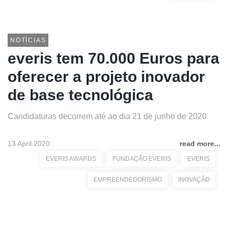
NOTÍCIAS
everis tem 70.000 Euros para
oferecer a projeto inovador
de base tecnológica
Candidaturas decorrem até ao dia 21 de junho de 2020
13 April 2020
read more...
EVERIS AWARDS
FUNDAÇÃO EVERIS
EVERIS
EMPREENDEDORISMO
INOVAÇÃO