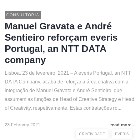
CONSULTORIA
Manuel Gravata e André
Sentieiro reforçam everis
Portugal, an NTT DATA
company
Lisboa, 23 de fevereiro, 2021 – A everis Portugal, an NTT
DATA Company, acaba de reforçar a área criativa com a
integração de Manuel Gravata e André Sentieiro, que
assumem as funções de Head of Creative Strategy e Head
of Creativity, respetivamente. Estas contratações ro...
23 February 2021
read more...
CRIATIVIDADE
EVERIS