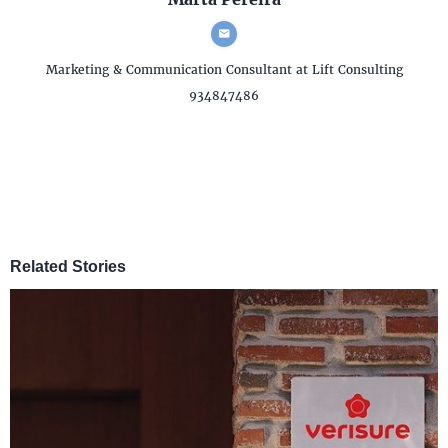
Marketing & Communication Consultant
at Lift Consulting
934847486
Related Stories