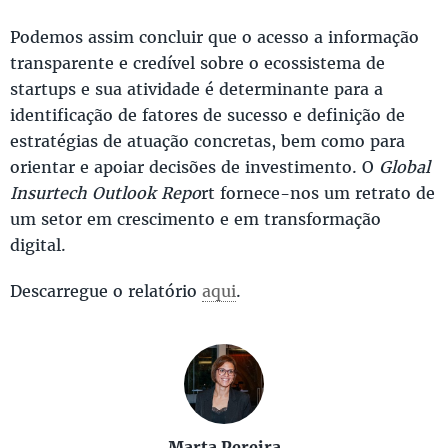
Podemos assim concluir que o acesso a informação
transparente e credível sobre o ecossistema de
startups e sua atividade é determinante para a
identificação de fatores de sucesso e definição de
estratégias de atuação concretas, bem como para
orientar e apoiar decisões de investimento. O
Global
Insurtech Outlook Repo
rt fornece-nos um retrato de
um setor em crescimento e em transformação
digital.
Descarregue o relatório
aqui
.
Marta Pereira