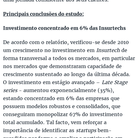
Principais conclusões do estudo:
Investimento concentrado em 6% das Insurtechs
De acordo com o relatório, verificou-se desde 2010
um crescimento no investimento em
Insurtech
de
forma transversal a todos os mercados, em particular
nos mercados que demonstraram capacidade de
crescimento sustentado ao longo da última década.
O investimento em estágio avançado –
Late Stage
series
- aumentou exponencialmente (35%),
estando concentrado em 6% das empresas que
possuem modelos robustos e consolidados, que
conseguiram monopolizar 67% do investimento
total acumulado. Tal facto, vem reforçar a
importância de identificar as
startups
bem-