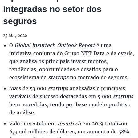
integradas no setor dos
seguros
25 May 2020
O
Global Insurtech Outlook Report
é uma
iniciativa conjunta do Grupo NTT Data e da everis,
que analisa os principais investimentos,
tendências, oportunidades e desafios para o
ecossistema de
startups
no mercado de seguros.
Mais de 53.000
startups
analisadas e principais
variáveis de sucesso destacadas em 5.000
startups
bem-sucedidas, tendo por base modelo preditivo
de análise.
Valor investido em
Insurtech
em 2019 totalizou
6,3 mil milhões de dólares, um aumento de 58%