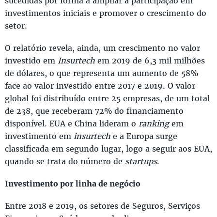
sucedidas por forma a ampliar a participação em
investimentos iniciais e promover o crescimento do
setor.
O relatório revela, ainda, um crescimento no valor
investido em
Insurtech
em 2019 de 6,3 mil milhões
de dólares, o que representa um aumento de 58%
face ao valor investido entre 2017 e 2019. O valor
global foi distribuído entre 25 empresas, de um total
de 238, que receberam 72% do financiamento
disponível. EUA e China lideram o
ranking
em
investimento em
insurtech
e a Europa surge
classificada em segundo lugar, logo a seguir aos EUA,
quando se trata do número de
startups
.
Investimento por linha de negócio
Entre 2018 e 2019, os setores de Seguros, Serviços