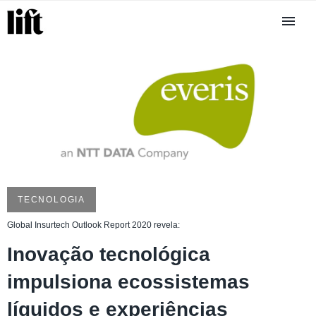
TECNOLOGIA
Global Insurtech Outlook Report 2020 revela:
Inovação tecnológica
impulsiona ecossistemas
líquidos e experiências