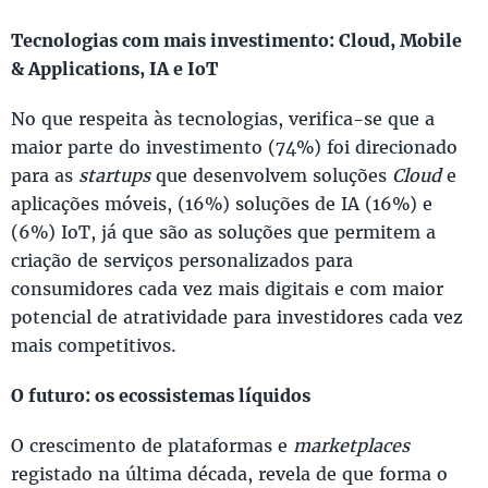
Tecnologias com mais investimento: Cloud, Mobile
& Applications, IA e IoT
No que respeita às tecnologias, verifica-se que a
maior parte do investimento (74%) foi direcionado
para as
startups
que desenvolvem soluções
Cloud
e
aplicações móveis, (16%) soluções de IA (16%) e
(6%) IoT, já que são as soluções que permitem a
criação de serviços personalizados para
consumidores cada vez mais digitais e com maior
potencial de atratividade para investidores cada vez
mais competitivos.
O futuro: os ecossistemas líquidos
O crescimento de plataformas e
marketplaces
registado na última década, revela de que forma o