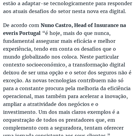
estão a adaptar-se tecnologicamente para responder
aos atuais desafios do setor nesta nova era digital.
De acordo com
Nuno Castro, Head of Insurance na
everis Portugal
“é hoje, mais do que nunca,
fundamental assegurar mais eficácia e melhor
experiência, tendo em conta os desafios que o
mundo globalizado nos coloca. Neste particular
contexto socioeconómico, a transformação digital
deixou de ser uma opção e o setor dos seguros não é
exceção. As novas tecnologias contribuem não só
para a constante procura pela melhoria da eficiência
operacional, mas também para acelerar a inovação,
ampliar a atratividade dos negócios e o
investimento. Um dos mais claros exemplos é a
orquestração de todos os prestadores que, em
complemento com a seguradora, tentam oferecer
uma jornada consistente aos seus clientes.”