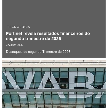
TECNOLOGIA
Fortinet revela resultados financeiros do
segundo trimestre de 2026
3 August 2026
Destaques do segundo Trimestre de 2026