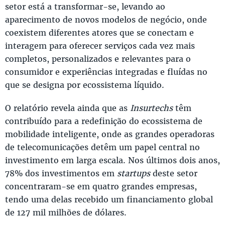
setor está a transformar-se, levando ao
aparecimento de novos modelos de negócio, onde
coexistem diferentes atores que se conectam e
interagem para oferecer serviços cada vez mais
completos, personalizados e relevantes para o
consumidor e experiências integradas e fluídas no
que se designa por ecossistema líquido.
O relatório revela ainda que as
Insurtechs
têm
contribuído para a redefinição do ecossistema de
mobilidade inteligente, onde as grandes operadoras
de telecomunicações detêm um papel central no
investimento em larga escala. Nos últimos dois anos,
78% dos investimentos em
startups
deste setor
concentraram-se em quatro grandes empresas,
tendo uma delas recebido um financiamento global
de 127 mil milhões de dólares.