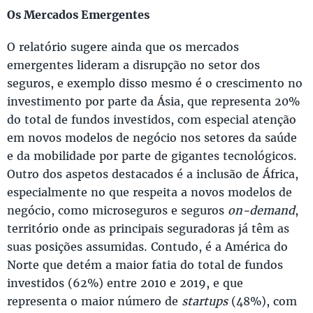
Os Mercados Emergentes
O relatório sugere ainda que os mercados
emergentes lideram a disrupção no setor dos
seguros, e exemplo disso mesmo é o crescimento no
investimento por parte da Ásia, que representa 20%
do total de fundos investidos, com especial atenção
em novos modelos de negócio nos setores da saúde
e da mobilidade por parte de gigantes tecnológicos.
Outro dos aspetos destacados é a inclusão de África,
especialmente no que respeita a novos modelos de
negócio, como microseguros e seguros
on-demand
,
território onde as principais seguradoras já têm as
suas posições assumidas. Contudo, é a América do
Norte que detém a maior fatia do total de fundos
investidos (62%) entre 2010 e 2019, e que
representa o maior número de
startups
(48%), com