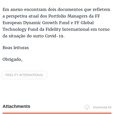
Em anexo encontram dois documentos que refletem
a perspetiva atual dos Portfolio Managers da FF
European Dynamic Growth Fund e FF Global
Technology Fund da Fidelity International em torno
da situação do surto Covid-19.
Boas leituras
Obrigado,
FIDELITY INTERNATIONAL
Attachments
Download All