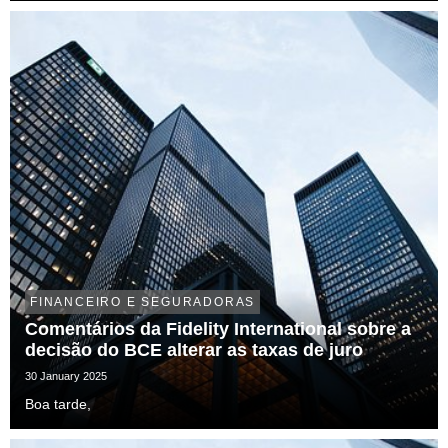
FINANCEIRO E SEGURADORAS
Comentários da Fidelity International sobre a
decisão do BCE alterar as taxas de juro
30 January 2025
Boa tarde,