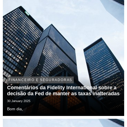
FINANCEIRO E SEGURADORAS
Comentários da Fidelity International sobre a
decisão da Fed de manter as taxas inalteradas
30 January 2025
Bom dia,