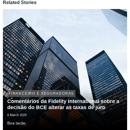
Related Stories
FINANCEIRO E SEGURADORAS
Comentários da Fidelity International sobre a
decisão do BCE alterar as taxas de juro
6 March 2025
Boa tarde,