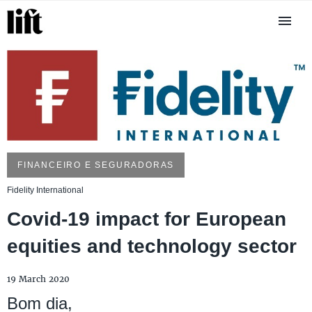
FINANCEIRO E SEGURADORAS
Fidelity International
Covid-19 impact for European
equities and technology sector
19 March 2020
Bom dia,