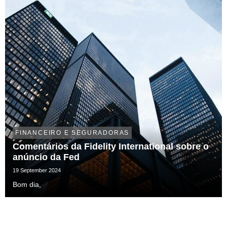
FINANCEIRO E SEGURADORAS
Comentários da Fidelity International sobre o
anúncio da Fed
19 September 2024
Bom dia,