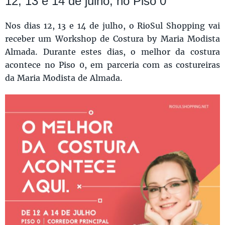
12, 13 e 14 de julho, no Piso 0
Nos dias 12, 13 e 14 de julho, o RioSul Shopping vai
receber um Workshop de Costura by Maria Modista
Almada. Durante estes dias, o melhor da costura
acontece no Piso 0, em parceria com as costureiras
da Maria Modista de Almada.