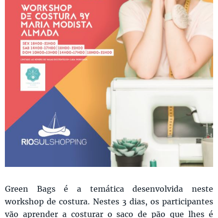
Green Bags é a temática desenvolvida neste
workshop de costura. Nestes 3 dias, os participantes
vão aprender a costurar o saco de pão que lhes é