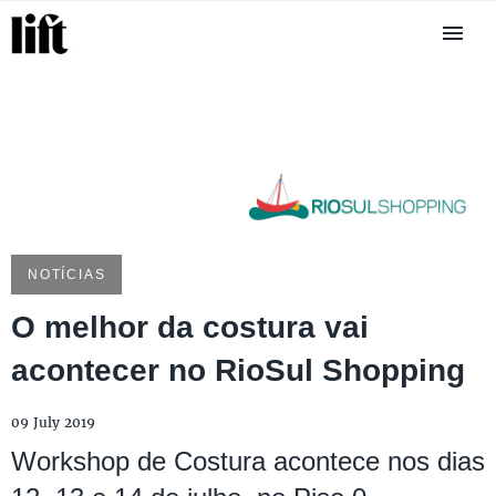
NOTÍCIAS
O melhor da costura vai
acontecer no RioSul Shopping
09 July 2019
Workshop de Costura acontece nos dias