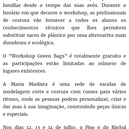
familiar desde o tempo das suas avós. Durante o
horário em que decorre o workshop, as profissionais
de costura vão fornecer a todos os alunos os
conhecimentos técnicos que lhes permitem
substituir sacos de plástico por uma alternativa mais
duradoura e ecológica.
O “Workshop Green Bags” é totalmente gratuito e
as participações estão limitadas ao número de
lugares existentes.
A Maria Modista é uma rede de escolas de
modelagem corte e costura com cursos para vários
ritmos, onde as pessoas podem personalizar, criar e
dar asas à sua imaginação, construindo peças únicas
e especiais.
Nos dias 12, 13 e 14 de julho, o Piso 0 do RioSul