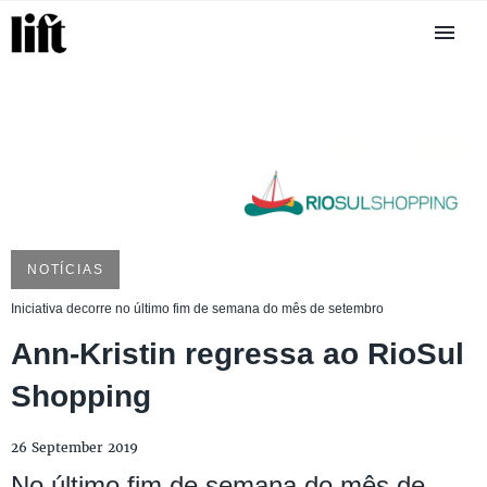
NOTÍCIAS
Iniciativa decorre no último fim de semana do mês de setembro
Ann-Kristin regressa ao RioSul
Shopping
26 September 2019
No último fim de semana do mês de