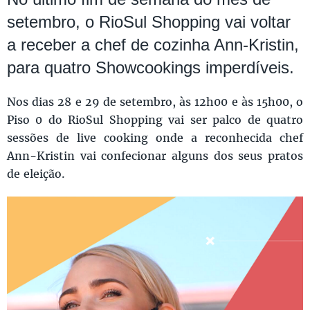
setembro, o RioSul Shopping vai voltar
a receber a chef de cozinha Ann-Kristin,
para quatro Showcookings imperdíveis.
Nos dias 28 e 29 de setembro, às 12h00 e às 15h00, o
Piso 0 do RioSul Shopping vai ser palco de quatro
sessões de live cooking onde a reconhecida chef
Ann-Kristin vai confecionar alguns dos seus pratos
de eleição.