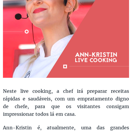
Neste live cooking, a chef irá preparar receitas
rápidas e saudáveis, com um empratamento digno
de chefe, para que os visitantes consigam
impressionar todos lá em casa.
Ann-Kristin é, atualmente, uma das grandes