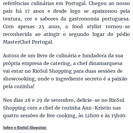
referências culinárias em Portugal. Chegou ao nosso
país há 17 anos e desde logo se apaixonou pela
textura, cor e sabores da gastronomia portuguesa.
Com apenas 25 anos, a food stylist tornou-se
reconhecida ao atingir o segundo lugar do pódio
MasterChef Portugal.
Autora de um livro de culinária e fundadora da sua
própria empresa de catering, a chef dinamarquesa
vai estar no RioSul Shopping para duas sessões de
showcooking, onde o ingrediente secreto é a paixão
pela cozinha!
Nos dias 28 e 29 de setembro, delicie-se no RioSul
Shopping com a chef de cozinha Ann-Kristin nas
quatro sessões de live cooking, às 12h00 e às 15h00.
Sobre o RioSul Shopping