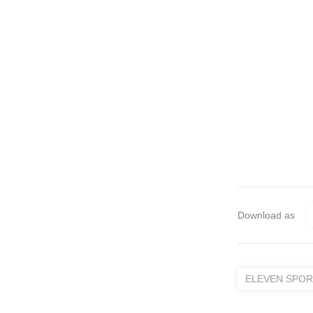
Download as
ELEVEN SPO