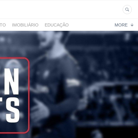
NTO
IMOBILIÁRIO
EDUCAÇÃO
MORE