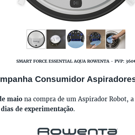
SMART FORCE ESSENTIAL AQUA ROWENTA - PVP: 360
mpanha Consumidor Aspiradores
de maio
na compra de um Aspirador Robot, a
 dias de experimentação
.