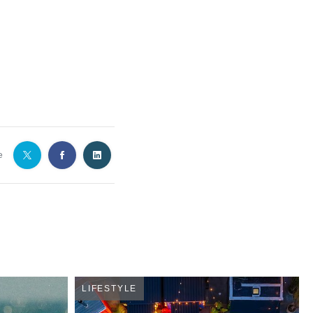
e
LIFESTYLE